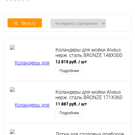
( 0 )
Фильтр
Коландеры для мойки Alveus
нерж. сталь.BRONZE 148X300
12 815 руб.
/ шт
Подробнее
Коландеры для мойки Alveus
нерж. сталь.BRONZE 171X360
11 887 руб.
/ шт
Подробнее
Лотки для столовых приборов