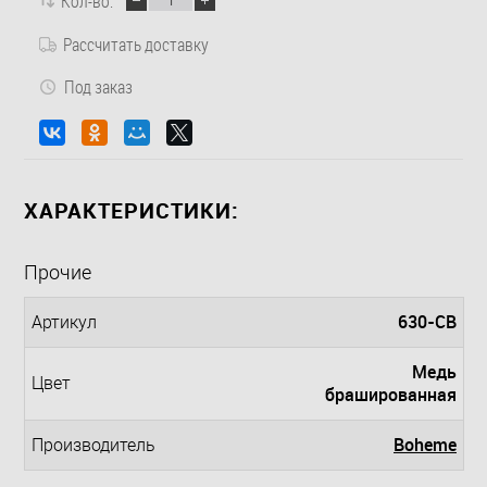
Кол-во:
Рассчитать доставку
Под заказ
ХАРАКТЕРИСТИКИ:
Прочие
630-CB
Артикул
Медь
Цвет
брашированная
Boheme
Производитель