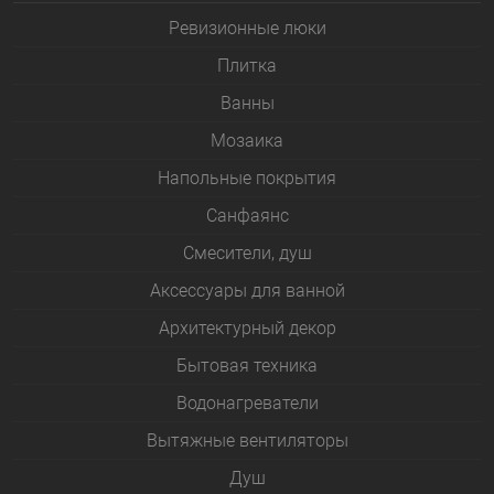
Ревизионные люки
Плитка
Bанны
Мозаика
Напольные покрытия
Санфаянс
Смесители, душ
Аксессуары для ванной
Архитектурный декор
Бытовая техника
Водонагреватели
Вытяжные вентиляторы
Душ