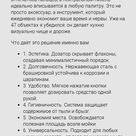
идеально вписывается в любую палитру. Это не
просто аксессуар, а инструмент, который
ежедневно экономит ваше время и нервы. Уже на
47 объектах я убедился: он делает кухню
визуально чище и дороже.
Что даёт это решение именно вам
1. Эстетика. Дозатор скрывает флаконы,
создавая минималистичный порядок.
2. Долговечность. Нержавеющая сталь с
брашировкой устойчива к коррозии и
царапинам.
3. Удобство. Мягкое нажатие кнопки
позволяет дозировать средство одной
рукой.
4. Гигиеничность. Система защищает
содержимое от пыли и брызг.
5. Экономия места. Освобождается
полезная площадь возле мойки.
6. Универсальность. Подходит для любых