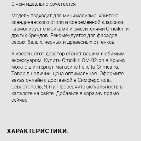
С чем идеально сочетается
Модель подходит для минимализма, хай-тека,
скандинавского стиля и современной классики.
Гармонирует с мойками и смесителями Omoikiri и
других брендов. Рекомендуется для фасадов
серых, белых, черных и древесных оттенков.
Я уверен, этот дозатор станет вашим любимым
аксессуаром. Купить Omoikiri OM-02-bn в Крыму
можно в интернет-магазине Felicita-Crimea.ru.
Товар в наличии, цена оптимальная. Оформите
заказ онлайн с доставкой в Симферополь,
Севастополь, Ялту. Проверяйте актуальность в
каталоге на сайте. Добавьте в корзину прямо
сейчас!
ХАРАКТЕРИСТИКИ: