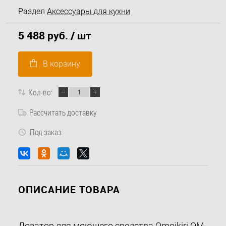
Раздел
Аксессуары для кухни
5 488 руб.
/ шт
В корзину
Кол-во:
Рассчитать доставку
Под заказ
ОПИСАНИЕ ТОВАРА
Дозатор для моющего средства Omoikiri OM-