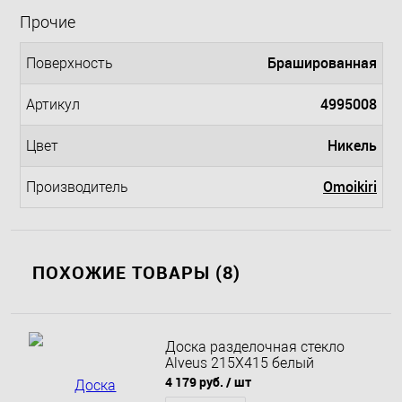
Прочие
Брашированная
Поверхность
4995008
Артикул
Никель
Цвет
Omoikiri
Производитель
ПОХОЖИЕ ТОВАРЫ (8)
Доска разделочная стекло
Alveus 215X415 белый
4 179 руб.
/ шт