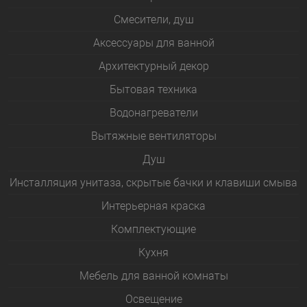
Смесители, душ
Аксессуары для ванной
Архитектурный декор
Бытовая техника
Водонагреватели
Вытяжные вентиляторы
Душ
Инсталляция унитаза, скрытые бачки и клавиши смыва
Интерьерная краска
Комплектующие
Кухня
Мебель для ванной комнаты
Освещение