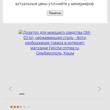
актуальные цены уточняйте у менеджеров.
Понятно
( 1 )