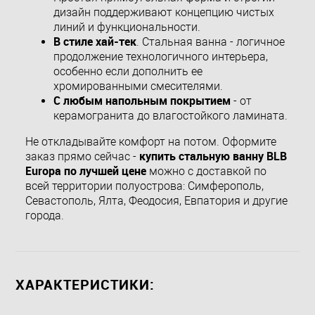
дизайн поддерживают концепцию чистых
линий и функциональности.
В стиле хай-тек
. Стальная ванна - логичное
продолжение технологичного интерьера,
особенно если дополнить ее
хромированными смесителями.
С любым напольным покрытием
- от
керамогранита до влагостойкого ламината.
Не откладывайте комфорт на потом. Оформите
купить стальную ванну BLB
заказ прямо сейчас -
Europa по лучшей цене
можно с доставкой по
всей территории полуострова: Симферополь,
Севастополь, Ялта, Феодосия, Евпатория и другие
города.
ХАРАКТЕРИСТИКИ: