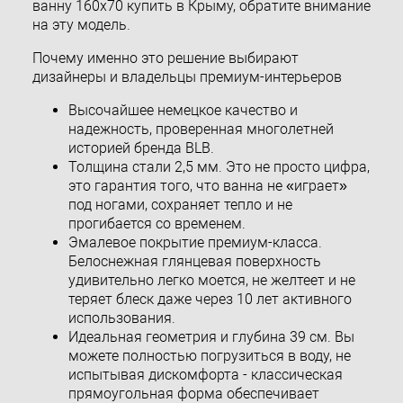
ванну 160x70 купить в Крыму, обратите внимание
на эту модель.
Почему именно это решение выбирают
дизайнеры и владельцы премиум-интерьеров
Высочайшее немецкое качество и
надежность, проверенная многолетней
историей бренда BLB.
Толщина стали 2,5 мм. Это не просто цифра,
это гарантия того, что ванна не «играет»
под ногами, сохраняет тепло и не
прогибается со временем.
Эмалевое покрытие премиум-класса.
Белоснежная глянцевая поверхность
удивительно легко моется, не желтеет и не
теряет блеск даже через 10 лет активного
использования.
Идеальная геометрия и глубина 39 см. Вы
можете полностью погрузиться в воду, не
испытывая дискомфорта - классическая
прямоугольная форма обеспечивает