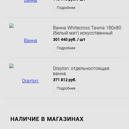
Подробнее
Ванна Whitecross Tawna 180x80
(белый мат) искусственный
камень
301 440 руб.
/ шт
Подробнее
Drayton: отдельностоящая
ванна
371 812 руб.
Подробнее
НАЛИЧИЕ В МАГАЗИНАХ