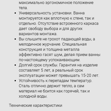
максимально эргономичное положение
тела.
Универсальность установки. Ванна
монтируется как вплотную к стене, так и
отдельно. Отсутствие встроенного каркаса
дает свободу выбора и для других
вариантов монтажа.
Вы слышите не грохот падающей воды, а
мелодичное журчание. Специальная
конструкция и толщина металла
эффективно гасят шум, делая прием ванны
по-настоящему успокаивающим.
Долгий срок службы. Гарантия на изделие
составляет 5 лет, а реальный срок
эксплуатации может превышать 15-20 лет.
Устойчивость к перепадам температур.
Сталь отлично держит тепло, а сам
материал не боится как горячей, так и
холодной воды.
Технические характеристики