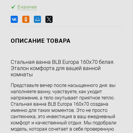
В наличии
ОПИСАНИЕ ТОВАРА
Стальная ванна BLB Europa 160x70 белая.
Эталон комфорта для вашей ванной
комнаты
Представьте вечер после насыщенного дня: вы
наполняете ванну, чувствуете, как уходит
напряжение, а тело окутывает приятное тепло.
Стальная ванна BLB Europa 160x70 создана
именно для таких моментов. Это не просто
сантехника, это инвестиция в ваш ежедневный
комфорт и качественный отдых. Мы подобрали
модель, которая сочетает в себе проверенную