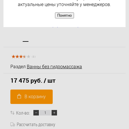
актуальные цены уточняйте у менеджеров.
Понятно
( 2 )
Раздел
Ванны без гидромассажа
17 475 руб.
/ шт
В корзину
Кол-во:
Рассчитать доставку