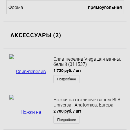
прямоугольная
Форма
АКСЕССУАРЫ (2)
Слив-перелив Viega для ванны,
белый (311537)
1 720 руб.
/ шт
Подробнее
Ножки на стальные ванны BLB
Universal, Anatomica, Europa
2 700 руб.
/ шт
Подробнее