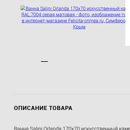
ОПИСАНИЕ ТОВАРА
Ванна Salini Orlanda 170x70 искусственный кам