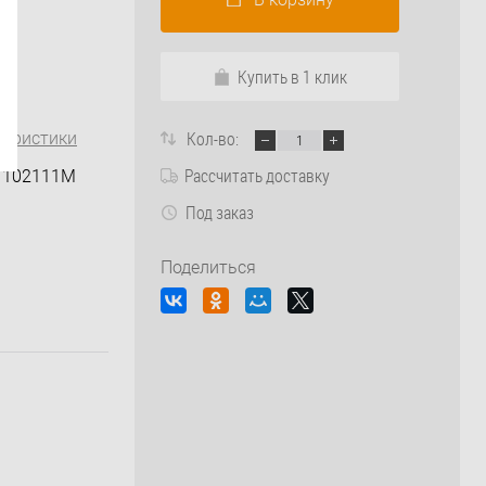
Купить в 1 клик
Кол-во:
теристики
Рассчитать доставку
/ 102111M
Под заказ
Поделиться