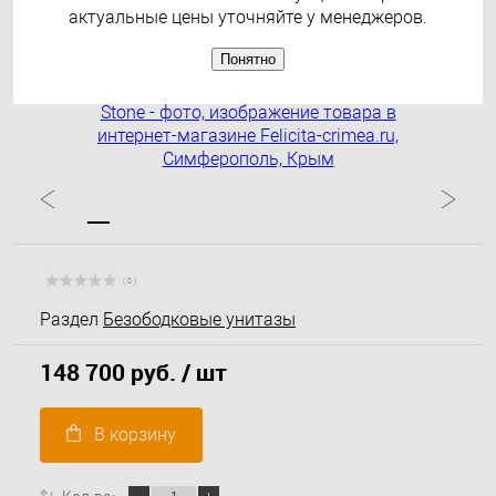
актуальные цены уточняйте у менеджеров.
Понятно
( 0 )
Раздел
Безободковые унитазы
148 700 руб.
/ шт
В корзину