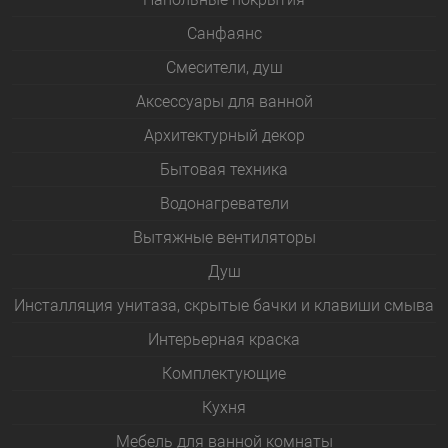
Санфаянс
Смесители, душ
Аксессуары для ванной
Архитектурный декор
Бытовая техника
Водонагреватели
Вытяжные вентиляторы
Душ
Инсталляция унитаза, скрытые бачки и клавиши смыва
Интерьерная краска
Комплектующие
Кухня
Мебель для ванной комнаты