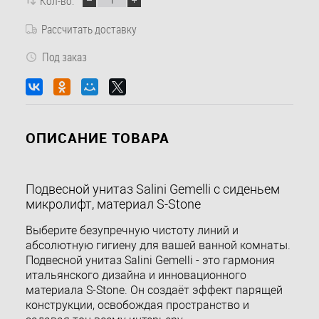
Кол-во:
Рассчитать доставку
Под заказ
ОПИСАНИЕ ТОВАРА
Подвесной унитаз Salini Gemelli с сиденьем
микролифт, материал S-Stone
Выберите безупречную чистоту линий и
абсолютную гигиену для вашей ванной комнаты.
Подвесной унитаз Salini Gemelli - это гармония
итальянского дизайна и инновационного
материала S-Stone. Он создаёт эффект парящей
конструкции, освобождая пространство и