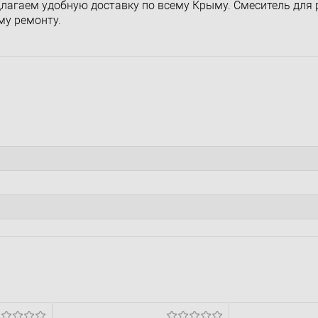
длагаем удобную доставку по всему Крыму. Смеситель для
му ремонту.