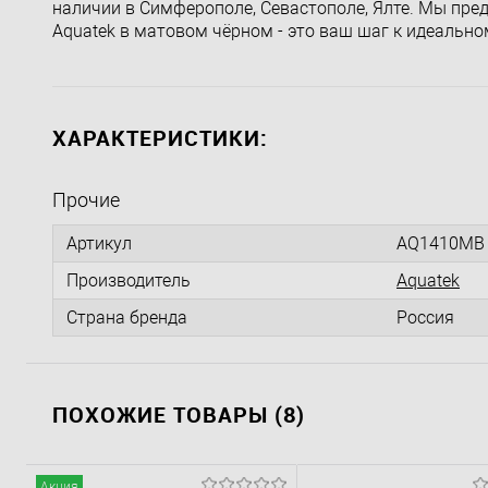
наличии в Симферополе, Севастополе, Ялте. Мы пре
Aquatek в матовом чёрном - это ваш шаг к идеально
ХАРАКТЕРИСТИКИ:
Прочие
Артикул
AQ1410MB
Производитель
Aquatek
Страна бренда
Россия
ПОХОЖИЕ ТОВАРЫ (8)
Акция