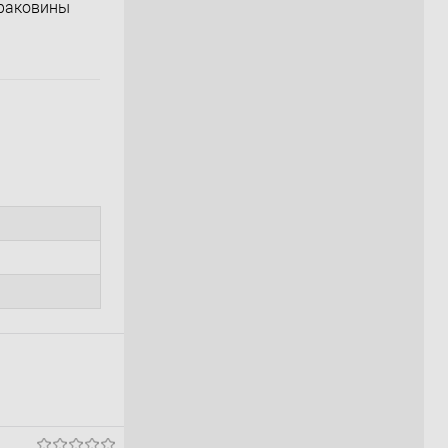
 раковины