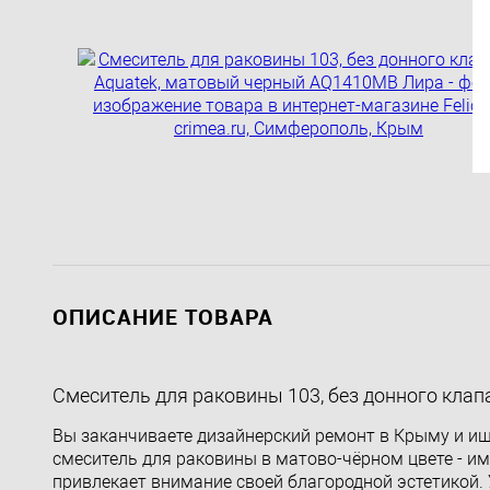
ОПИСАНИЕ ТОВАРА
Смеситель для раковины 103, без донного кла
Вы заканчиваете дизайнерский ремонт в Крыму и ищ
смеситель для раковины в матово-чёрном цвете - им
привлекает внимание своей благородной эстетикой. 