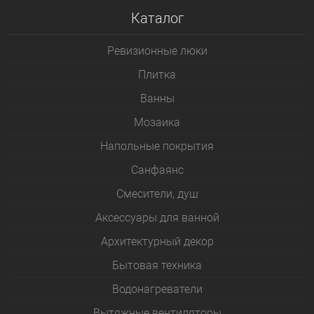
Каталог
Ревизионные люки
Плитка
Bанны
Мозаика
Напольные покрытия
Санфаянс
Смесители, душ
Аксессуары для ванной
Архитектурный декор
Бытовая техника
Водонагреватели
Вытяжные вентиляторы