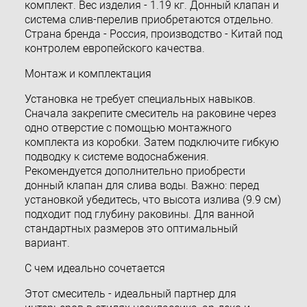
комплект. Вес изделия - 1.19 кг. Донный клапан и
система слив-перелив приобретаются отдельно.
Страна бренда - Россия, производство - Китай под
контролем европейского качества.
Монтаж и комплектация
Установка не требует специальных навыков.
Сначала закрепите смеситель на раковине через
одно отверстие с помощью монтажного
комплекта из коробки. Затем подключите гибкую
подводку к системе водоснабжения.
Рекомендуется дополнительно приобрести
донный клапан для слива воды. Важно: перед
установкой убедитесь, что высота излива (9.9 см)
подходит под глубину раковины. Для ванной
стандартных размеров это оптимальный
вариант.
С чем идеально сочетается
Этот смеситель - идеальный партнер для