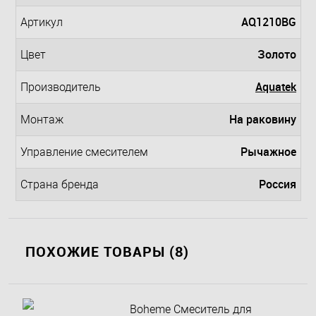
AQ1210BG
Артикул
Золото
Цвет
Aquatek
Производитель
На раковину
Монтаж
Рычажное
Управление смесителем
Россия
Страна бренда
ПОХОЖИЕ ТОВАРЫ (8)
Boheme Смеситель для