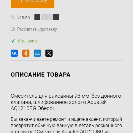
В корзину
Кол-во:
Рассчитать доставку
В наличии
ОПИСАНИЕ ТОВАРА
Смеситель для раковины 98 мм, без донного
клапана, шлифованное золото Aquatek
AQ1210BG Оберон
Вы заканчиваете ремонт и ищете акцент, который
превратит обычную ванную в деталь роскошного
интерьера? Смеситель Aquatek AQ1210BG из