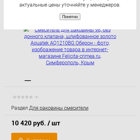
Оберон
актуальные цены уточняйте у менеджеров.
Понятно
Рекомендуем
( 0 )
Раздел
Для раковины смесители
10 420 руб.
/ шт