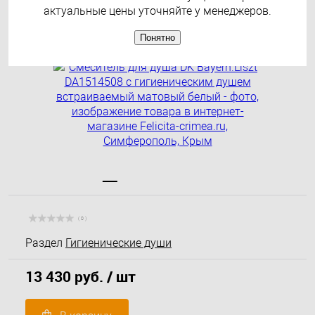
встраиваемый матовый белый
актуальные цены уточняйте у менеджеров.
Понятно
( 0 )
Раздел
Гигиенические души
13 430 руб.
/ шт