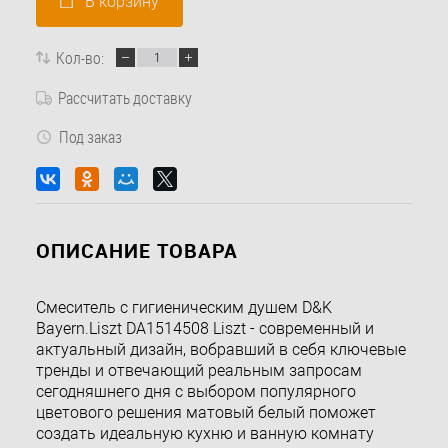
В корзину
Кол-во:
Рассчитать доставку
Под заказ
ОПИСАНИЕ ТОВАРА
Смеситель с гигиеническим душем D&K
Bayern.Liszt DA1514508 Liszt - современный и
актуальный дизайн, вобравший в себя ключевые
тренды и отвечающий реальным запросам
сегодняшнего дня с выбором популярного
цветового решения матовый белый поможет
создать идеальную кухню и ванную комнату