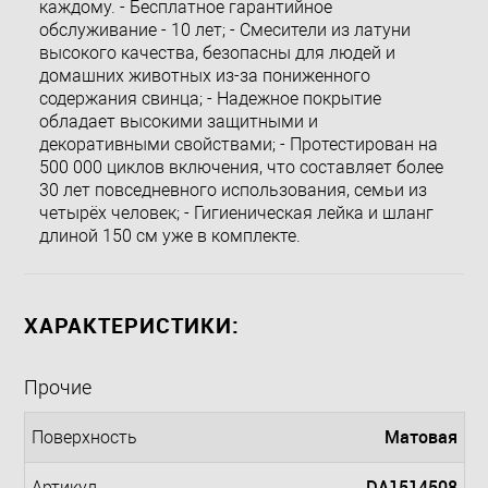
каждому. - Бесплатное гарантийное
обслуживание - 10 лет; - Смесители из латуни
высокого качества, безопасны для людей и
домашних животных из-за пониженного
содержания свинца; - Надежное покрытие
обладает высокими защитными и
декоративными свойствами; - Протестирован на
500 000 циклов включения, что составляет более
30 лет повседневного использования, семьи из
четырёх человек; - Гигиеническая лейка и шланг
длиной 150 см уже в комплекте.
ХАРАКТЕРИСТИКИ:
Прочие
Матовая
Поверхность
DA1514508
Артикул