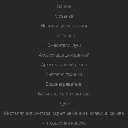
Bанны
Мозаика
Напольные покрытия
Санфаянс
Смесители, душ
Аксессуары для ванной
Архитектурный декор
Бытовая техника
Водонагреватели
Вытяжные вентиляторы
Душ
Инсталляция унитаза, скрытые бачки и клавиши смыва
Интерьерная краска