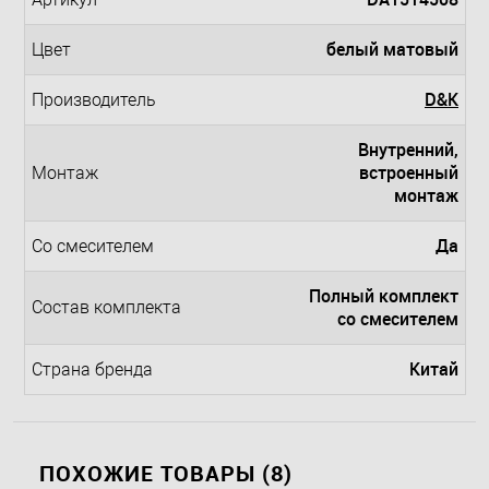
белый матовый
Цвет
D&K
Производитель
Внутренний,
встроенный
Монтаж
монтаж
Да
Со смесителем
Полный комплект
Состав комплекта
со смесителем
Китай
Страна бренда
ПОХОЖИЕ ТОВАРЫ (8)