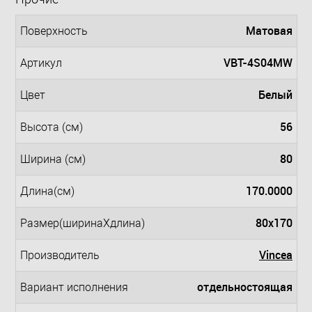
Матовая
Поверхность
VBT-4S04MW
Артикул
Белый
Цвет
56
Высота (см)
80
Ширина (см)
170.0000
Длина(см)
80x170
Размер(ширинаXдлина)
Vincea
Производитель
отдельностоящая
Вариант исполнения