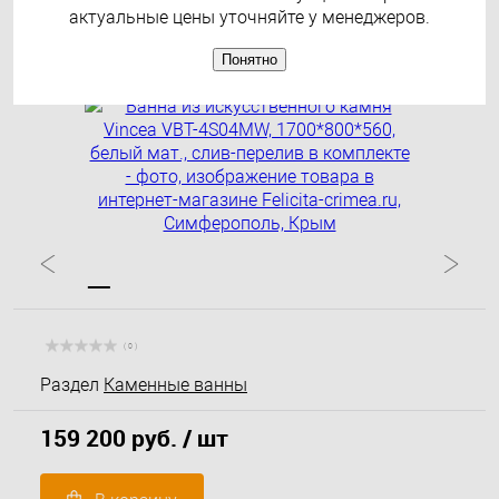
перелив в комплекте
актуальные цены уточняйте у менеджеров.
Понятно
( 0 )
Раздел
Каменные ванны
159 200 руб.
/ шт