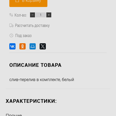
В корзину
Кол-во:
Рассчитать доставку
Под заказ
ОПИСАНИЕ ТОВАРА
слив-перелив в комплекте, белый
ХАРАКТЕРИСТИКИ:
Прочие