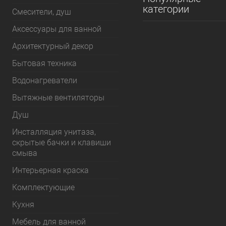
категории
Смесители, душ
Аксессуары для ванной
Архитектурный декор
Бытовая техника
Водонагреватели
Вытяжные вентиляторы
Душ
Инсталляция унитаза,
скрытые бачки и клавиши
смыва
Интерьерная краска
Комплектующие
Кухня
Мебель для ванной