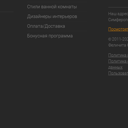
Стили ванной комнаты
Наш адрес:
Дизайнеры интерьеров
Симфероп
Оплата/Доставка
Посмотрет
Бонусная программа
© 2011-20
Феличита
Политика
Политика 
данных
Пользоват