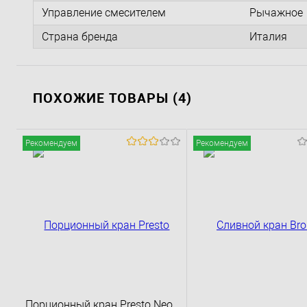
Управление смесителем
Рычажное
Страна бренда
Италия
ПОХОЖИЕ ТОВАРЫ (4)
Рекомендуем
Рекомендуем
Порционный кран Presto Neo