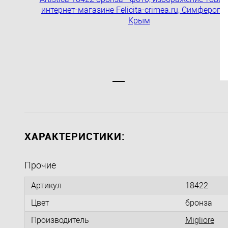
ХАРАКТЕРИСТИКИ:
Прочие
Артикул
18422
Цвет
бронза
Производитель
Migliore