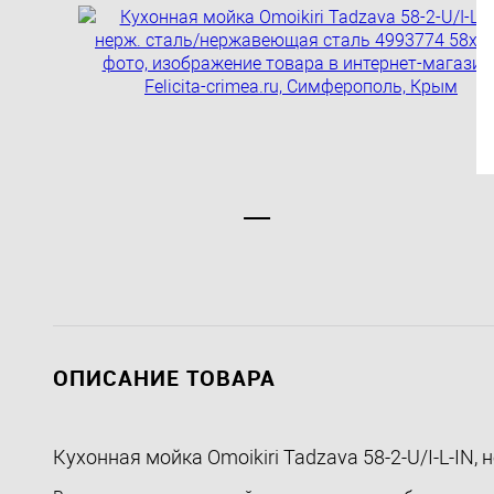
ОПИСАНИЕ ТОВАРА
Кухонная мойка Omoikiri Tadzava 58-2-U/I-L-IN