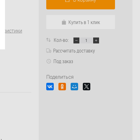
Купить в 1 клик
теристики
Кол-во:
Рассчитать доставку
Под заказ
Поделиться