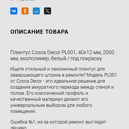
ОПИСАНИЕ ТОВАРА
Плинтус Cosca Decor PL001, 40x12 мм, 2000
мм, экополимер, белый / под покраску
Ищете стильный и лаконичный плинтус для
завершающего штриха в ремонте? Модель PL001
от Cosca Decor - это идеальное решение для
создания аккуратного перехода между стеной и
полом. Его классический профиль и
качественный материал делают его
универсальным выбором для любого
помещения.
Ошибка №1, из-за которой ремонт выглядит
дёшево