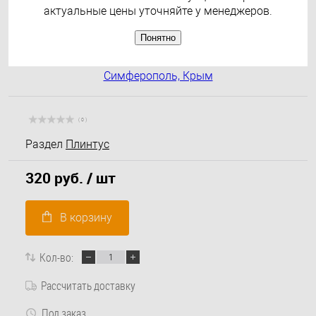
актуальные цены уточняйте у менеджеров.
Понятно
( 0 )
Раздел
Плинтус
320 руб.
/ шт
В корзину
Кол-во:
Рассчитать доставку
Под заказ