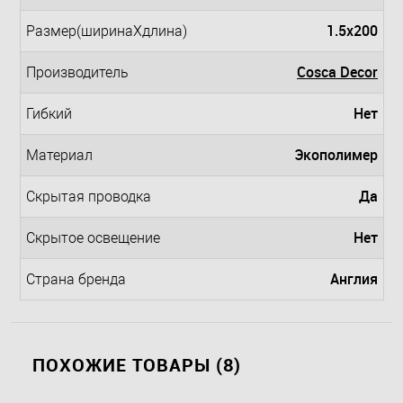
1.5x200
Размер(ширинаXдлина)
Cosca Decor
Производитель
Нет
Гибкий
Экополимер
Материал
Да
Скрытая проводка
Нет
Скрытое освещение
Англия
Страна бренда
ПОХОЖИЕ ТОВАРЫ (8)