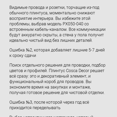
Видимые провода и розетки, торчащие из-под
обычного плинтуса, моментально снижают
восприятие интерьера. Вы избежите этой
проблемы, выбрав модель PX050-040 со
встроенным кабель-каналом. Все коммуникации
будут аккуратно скрыты, а стена у пола получит
идеально чистый вид без лишних деталей.
Ошибка №2, которая добавляет лишние 5-7 дней
к сроку сдачи
Поиск отдельного решения для проводки, подбор
цветов и профилей. Плинтус Cosca Decor решает
всё сразу: это и декоративный элемент, и
функциональный короб для проводов. Вы
экономите время на закупках и монтаже,
получая готовое решение для чистовой отделки.
Ошибка №3, после которой через год всё
приходится переделывать