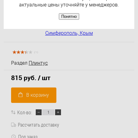
актуальные цены уточняйте у менеджеров.
Понятно
( 1 )
Раздел
Плинтус
815 руб.
/ шт
В корзину
Кол-во:
Рассчитать доставку
Под заказ