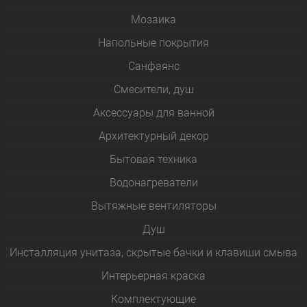
Мозаика
Напольные покрытия
Санфаянс
Смесители, душ
Аксессуары для ванной
Архитектурный декор
Бытовая техника
Водонагреватели
Вытяжные вентиляторы
Душ
Инсталляция унитаза, скрытые бачки и клавиши смыва
Интерьерная краска
Комплектующие