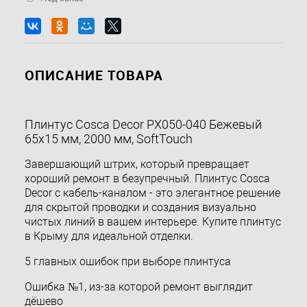
ОПИСАНИЕ ТОВАРА
Плинтус Cosca Decor PX050-040 Бежевый
65x15 мм, 2000 мм, SoftTouch
Завершающий штрих, который превращает
хороший ремонт в безупречный. Плинтус Cosca
Decor с кабель-каналом - это элегантное решение
для скрытой проводки и создания визуально
чистых линий в вашем интерьере. Купите плинтус
в Крыму для идеальной отделки.
5 главных ошибок при выборе плинтуса
Ошибка №1, из-за которой ремонт выглядит
дёшево