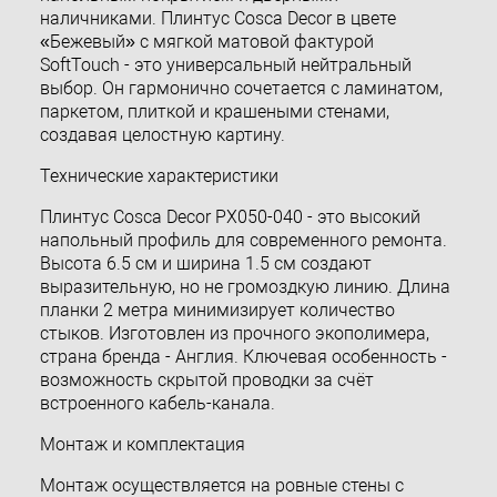
наличниками. Плинтус Cosca Decor в цвете
«Бежевый» с мягкой матовой фактурой
SoftTouch - это универсальный нейтральный
выбор. Он гармонично сочетается с ламинатом,
паркетом, плиткой и крашеными стенами,
создавая целостную картину.
Технические характеристики
Плинтус Cosca Decor PX050-040 - это высокий
напольный профиль для современного ремонта.
Высота 6.5 см и ширина 1.5 см создают
выразительную, но не громоздкую линию. Длина
планки 2 метра минимизирует количество
стыков. Изготовлен из прочного экополимера,
страна бренда - Англия. Ключевая особенность -
возможность скрытой проводки за счёт
встроенного кабель-канала.
Монтаж и комплектация
Монтаж осуществляется на ровные стены с