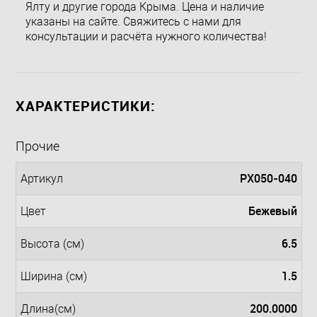
Ялту и другие города Крыма. Цена и наличие
указаны на сайте. Свяжитесь с нами для
консультации и расчёта нужного количества!
ХАРАКТЕРИСТИКИ:
Прочие
PX050-040
Артикул
Бежевый
Цвет
6.5
Высота (см)
1.5
Ширина (см)
200.0000
Длина(см)