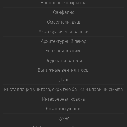
Напольные покрытия
Санфаянс
Смесители, душ
Аксессуары для ванной
Архитектурный декор
Бытовая техника
Водонагреватели
Вытяжные вентиляторы
Душ
Инсталляция унитаза, скрытые бачки и клавиши смыва
Интерьерная краска
Комплектующие
Кухня