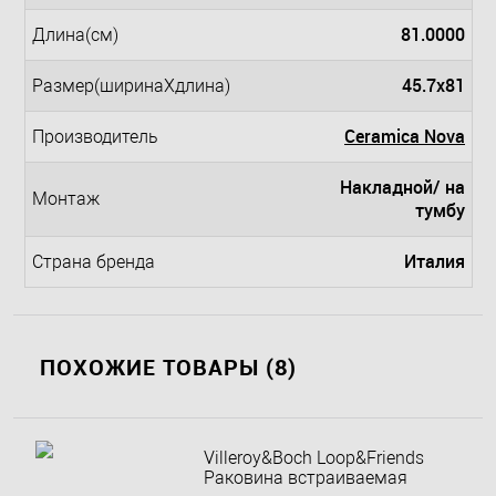
81.0000
Длина(см)
45.7x81
Размер(ширинаXдлина)
Ceramica Nova
Производитель
Накладной/ на
Монтаж
тумбу
Италия
Страна бренда
ПОХОЖИЕ ТОВАРЫ (8)
Villeroy&Boch Loop&Friends
Раковина встраиваемая