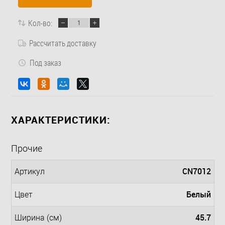
Кол-во:
Рассчитать доставку
Под заказ
ХАРАКТЕРИСТИКИ:
Прочие
CN7012
Артикул
Белый
Цвет
45.7
Ширина (см)