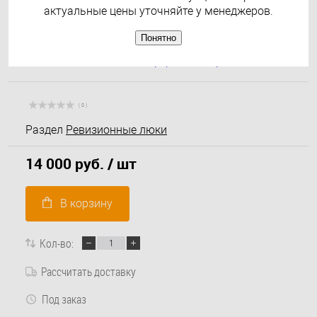
актуальные цены уточняйте у менеджеров.
Понятно
( 0 )
Раздел
Ревизионные люки
14 000 руб.
/ шт
В корзину
Кол-во:
Рассчитать доставку
Под заказ