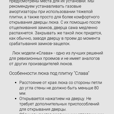
предусмотрены места для их установки. Мы
рекомендуем устанавливать газовые
амортизаторы при использовании тяжелой
плитки, а также просто для более комфортного
открывания дверцы люка. С их помощью после
отщелкивания замков, дверца сама медленно
распахнется. Закрывать же такой люк придется,
как обычно, заводя дверцу в проем до момента
срабатывания замков-защелок.
Люк модели «Слава» - одно из лучших решений
для ревизионных проемов и не имеет аналогов
от других производителей люков.
Особенности люка под плитку "Слава"
Расстояние от края люка со стороны петли
до угла стены не должно быть меньше 80
мм.
Открывается нажатием на дверцу. Не
требует дополнительных приспособлений
для открывания дверцы.