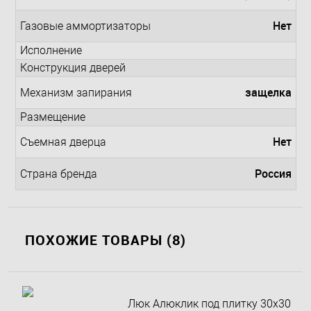
Нет
Газовые аммортизаторы
Исполнение
Конструкция дверей
защелка
Механизм запирания
Размещение
Нет
Съемная дверца
Россия
Страна бренда
ПОХОЖИЕ ТОВАРЫ (8)
Люк Алюклик под плитку 30х30