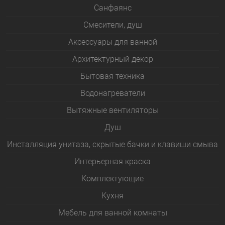
Санфаянс
Смесители, душ
Аксессуары для ванной
Архитектурный декор
Бытовая техника
Водонагреватели
Вытяжные вентиляторы
Душ
Инсталляция унитаза, скрытые бачки и клавиши смыва
Интерьерная краска
Комплектующие
Кухня
Мебель для ванной комнаты