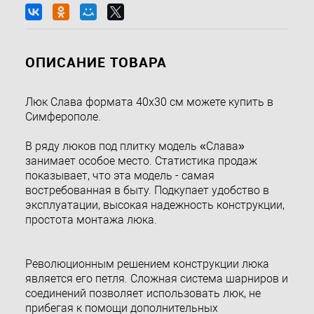
ОПИСАНИЕ ТОВАРА
Люк Слава формата 40х30 см можете купить в
Симферополе.
В ряду люков под плитку модель «Слава»
занимает особое место. Статистика продаж
показывает, что эта модель - самая
востребованная в быту. Подкупает удобство в
эксплуатации, высокая надежность конструкции,
простота монтажа люка.
Революционным решением конструкции люка
является его петля. Сложная система шарниров и
соединений позволяет использовать люк, не
прибегая к помощи дополнительных