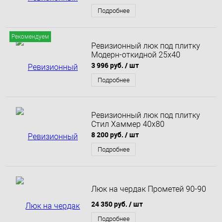
Подробнее
Рекомендуем
Ревизионный люк под плитку
Модерн-откидной 25x40
3 996 руб.
/ шт
Подробнее
Ревизионный люк под плитку
Стил Хаммер 40х80
8 200 руб.
/ шт
Подробнее
Люк на чердак Прометей 90-90
24 350 руб.
/ шт
Подробнее