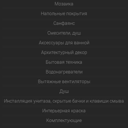
Мозаика
Напольные покрытия
Санфаянс
Смесители, душ
Аксессуары для ванной
Архитектурный декор
Бытовая техника
Водонагреватели
Вытяжные вентиляторы
Душ
Инсталляция унитаза, скрытые бачки и клавиши смыва
Интерьерная краска
Комплектующие