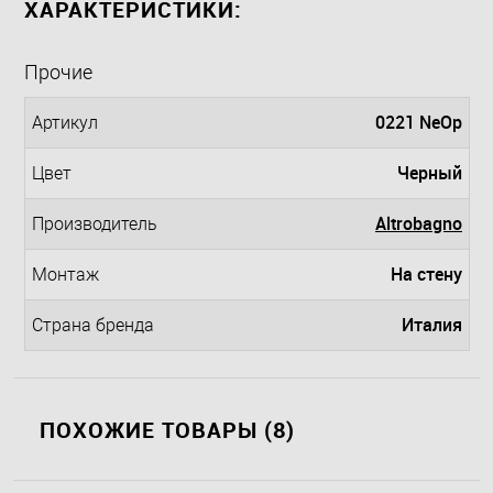
ХАРАКТЕРИСТИКИ:
Прочие
0221 NeOp
Артикул
Черный
Цвет
Altrobagno
Производитель
На стену
Монтаж
Италия
Страна бренда
ПОХОЖИЕ ТОВАРЫ (8)