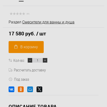
( 0 )
Раздел
Смесители для ванны и душа
17 580 руб.
/ шт
В корзину
Кол-во:
Рассчитать доставку
Под заказ
ОПИСАНИЕ ТОВАРА