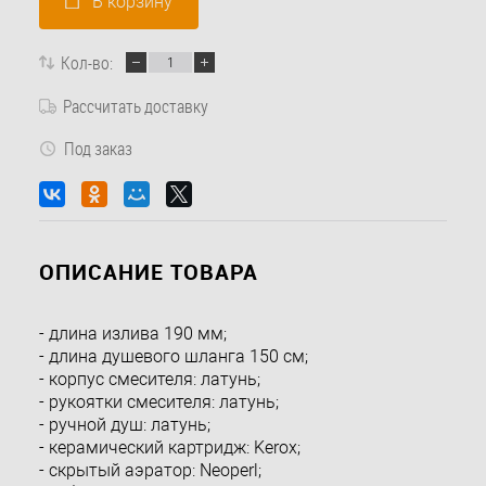
В корзину
Кол-во:
Рассчитать доставку
Под заказ
ОПИСАНИЕ ТОВАРА
- длина излива 190 мм;
- длина душевого шланга 150 см;
- корпус смесителя: латунь;
- рукоятки смесителя: латунь;
- ручной душ: латунь;
- керамический картридж: Kerox;
- скрытый аэратор: Neoperl;