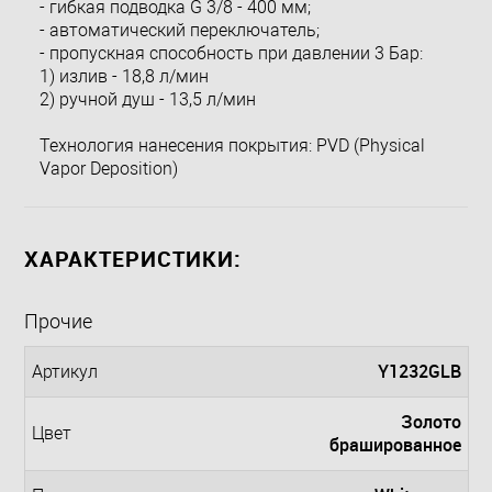
- гибкая подводка G 3/8 - 400 мм;
- автоматический переключатель;
- пропускная способность при давлении 3 Бар:
1) излив - 18,8 л/мин
2) ручной душ - 13,5 л/мин
Технология нанесения покрытия: PVD (Physical
Vapor Deposition)
ХАРАКТЕРИСТИКИ:
Прочие
Y1232GLB
Артикул
Золото
Цвет
брашированное