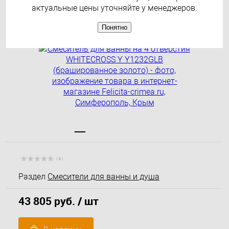
золото)
актуальные цены уточняйте у менеджеров.
Понятно
( 0 )
Раздел
Смесители для ванны и душа
43 805 руб.
/ шт