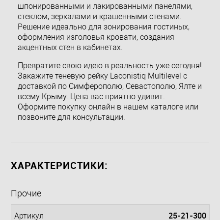
шпонированными и лакированными панелями,
стеклом, зеркалами и крашенными стенами.
Решение идеально для зонирования гостиных,
оформления изголовья кровати, создания
акцентных стен в кабинетах.
Превратите свою идею в реальность уже сегодня!
Закажите теневую рейку Laconistiq Multilevel с
доставкой по Симферополю, Севастополю, Ялте и
всему Крыму. Цена вас приятно удивит.
Оформите покупку онлайн в нашем каталоге или
позвоните для консультации.
ХАРАКТЕРИСТИКИ:
Прочие
25-21-300
Артикул