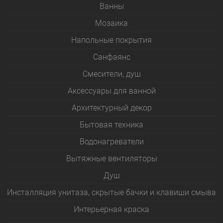
Bанны
Мозаика
Напольные покрытия
Санфаянс
Смесители, душ
Аксессуары для ванной
Архитектурный декор
Бытовая техника
Водонагреватели
Вытяжные вентиляторы
Душ
Инсталляция унитаза, скрытые бачки и клавиши смыва
Интерьерная краска