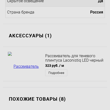
Да
Скрытое освещение
Россия
Страна бренда
АКСЕССУАРЫ (1)
Рассеиватель для теневого
плинтуса Laconistiq LED черный
323 руб.
/ м
Подробнее
ПОХОЖИЕ ТОВАРЫ (8)