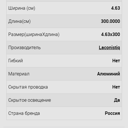
4.63
Ширина (см)
300.0000
Длина(см)
4.63x300
Размер(ширинаXдлина)
Laconistiq
Производитель
Нет
Гибкий
Алюминий
Материал
Нет
Скрытая проводка
Да
Скрытое освещение
Россия
Страна бренда