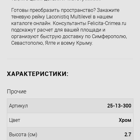
Готовы преобразить пространство? Закажите
теневую рейку Laconistiq Multilevel в нашем
каталоге онлайн. Консультанты Felicita-Crimea.ru
подскажут расчет для вашей площади и
организуют быструю доставку по Симферополю,
Севастополю, Ялте и всему Крыму.
ХАРАКТЕРИСТИКИ:
Прочие
25-13-300
Артикул
Хром
Цвет
2.7
Высота (см)