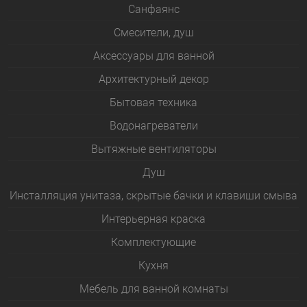
Санфаянс
Смесители, душ
Аксессуары для ванной
Архитектурный декор
Бытовая техника
Водонагреватели
Вытяжные вентиляторы
Душ
Инсталляция унитаза, скрытые бачки и клавиши смыва
Интерьерная краска
Комплектующие
Кухня
Мебель для ванной комнаты