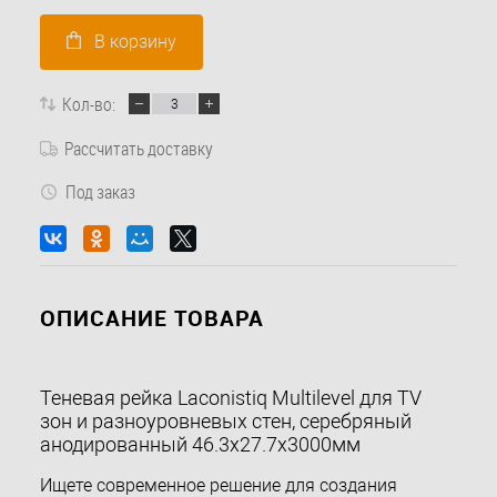
В корзину
Кол-во:
Рассчитать доставку
Под заказ
ОПИСАНИЕ ТОВАРА
Теневая рейка Laconistiq Multilevel для TV
зон и разноуровневых стен, серебряный
анодированный 46.3х27.7х3000мм
Ищете современное решение для создания