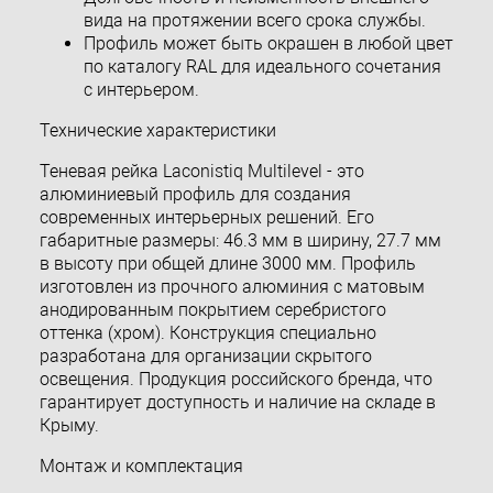
вида на протяжении всего срока службы.
Профиль может быть окрашен в любой цвет
по каталогу RAL для идеального сочетания
с интерьером.
Технические характеристики
Теневая рейка Laconistiq Multilevel - это
алюминиевый профиль для создания
современных интерьерных решений. Его
габаритные размеры: 46.3 мм в ширину, 27.7 мм
в высоту при общей длине 3000 мм. Профиль
изготовлен из прочного алюминия с матовым
анодированным покрытием серебристого
оттенка (хром). Конструкция специально
разработана для организации скрытого
освещения. Продукция российского бренда, что
гарантирует доступность и наличие на складе в
Крыму.
Монтаж и комплектация