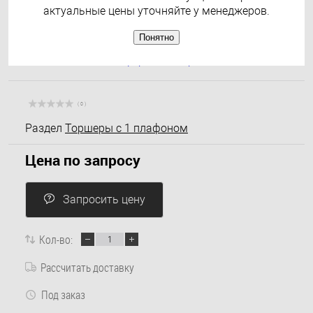
актуальные цены уточняйте у менеджеров.
Понятно
( 0 )
Раздел
Торшеры с 1 плафоном
Цена по запросу
Запросить цену
Кол-во:
Рассчитать доставку
Под заказ