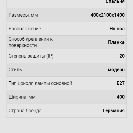
Спальня
400x2100x1400
Размеры, мм
На пол
Расположение
Способ крепления к
Планка
поверхности
20
Степень защиты (IP)
модерн
Стиль
E27
Тип цоколя лампы основной
400
Ширина, мм
Германия
Страна бренда