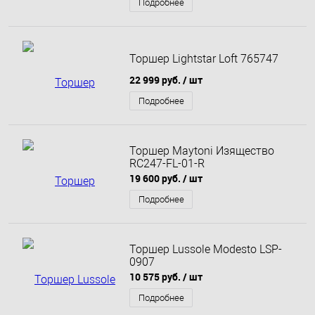
Подробнее
Торшер Lightstar Loft 765747
22 999 руб.
/ шт
Подробнее
Торшер Maytoni Изящество
RC247-FL-01-R
19 600 руб.
/ шт
Подробнее
Торшер Lussole Modesto LSP-
0907
10 575 руб.
/ шт
Подробнее