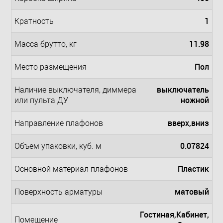
1
Кратность
11.98
Масса брутто, кг
Пол
Место размещения
выключатель
Наличие выключателя, диммера
ножной
или пульта ДУ
вверх,вниз
Направление плафонов
0.07824
Объем упаковки, куб. м
Пластик
Основной материал плафонов
матовый
Поверхность арматуры
Гостиная,Кабинет,
Помещение