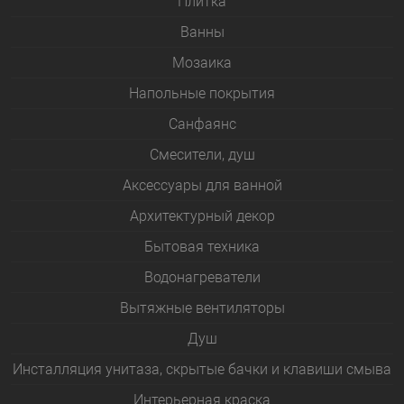
Плитка
Bанны
Мозаика
Напольные покрытия
Санфаянс
Смесители, душ
Аксессуары для ванной
Архитектурный декор
Бытовая техника
Водонагреватели
Вытяжные вентиляторы
Душ
Инсталляция унитаза, скрытые бачки и клавиши смыва
Интерьерная краска