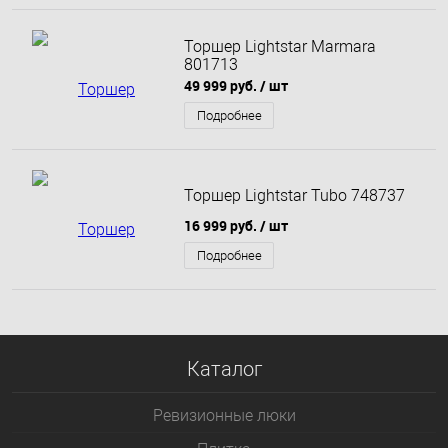
Торшер Lightstar Marmara
801713
49 999 руб.
/ шт
Подробнее
Торшер Lightstar Tubo 748737
16 999 руб.
/ шт
Подробнее
Каталог
Ревизионные люки