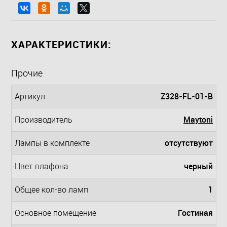
ХАРАКТЕРИСТИКИ:
Прочие
Z328-FL-01-B
Артикул
Maytoni
Производитель
отсутствуют
Лампы в комплекте
черный
Цвет плафона
1
Общее кол-во ламп
Гостиная
Основное помещение