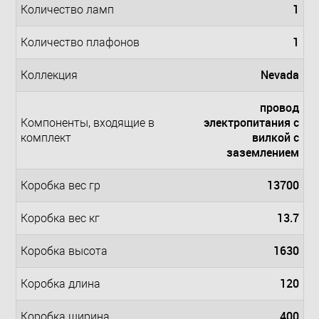
1
Количество ламп
1
Количество плафонов
Nevada
Коллекция
провод
электропитания с
Компоненты, входящие в
вилкой с
комплект
заземлением
13700
Коробка вес гр
13.7
Коробка вес кг
1630
Коробка высота
120
Коробка длина
400
Коробка ширина