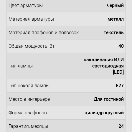
черный
Цвет арматуры
металл
Материал арматуры
текстиль
Материал плафонов и подвесок
40
Общая мощность, Вт
накаливания ИЛИ
светодиодная
Тип лампы
[LED]
E27
Тип цоколя лампы
Для гостиной
Место в интерьере
цилиндр круглый
Форма плафонов
24
Гарантия, месяцы