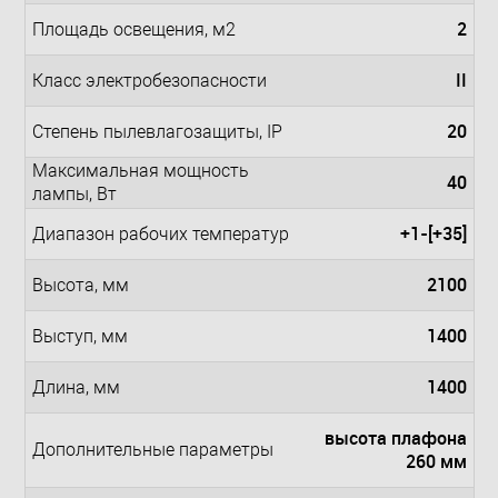
2
Площадь освещения, м2
II
Класс электробезопасности
20
Степень пылевлагозащиты, IP
Максимальная мощность
40
лампы, Вт
+1-[+35]
Диапазон рабочих температур
2100
Высота, мм
1400
Выступ, мм
1400
Длина, мм
высота плафона
Дополнительные параметры
260 мм