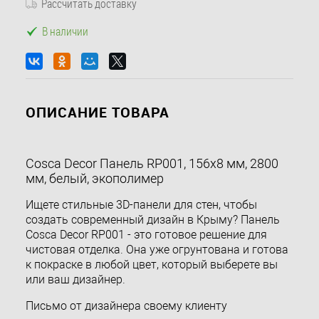
Рассчитать доставку
В наличии
ОПИСАНИЕ ТОВАРА
Cosca Decor Панель RP001, 156х8 мм, 2800
мм, белый, экополимер
Ищете стильные 3D-панели для стен, чтобы
создать современный дизайн в Крыму? Панель
Cosca Decor RP001 - это готовое решение для
чистовая отделка. Она уже огрунтована и готова
к покраске в любой цвет, который выберете вы
или ваш дизайнер.
Письмо от дизайнера своему клиенту