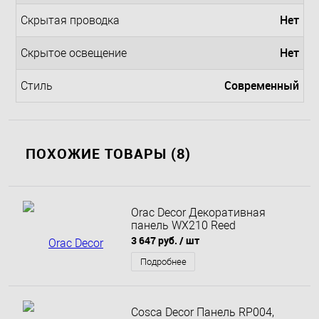
Нет
Скрытая проводка
Нет
Скрытое освещение
Современный
Стиль
ПОХОЖИЕ ТОВАРЫ (8)
Orac Decor Декоративная
панель WX210 Reed
3 647 руб.
/ шт
Подробнее
Cosca Decor Панель RP004,