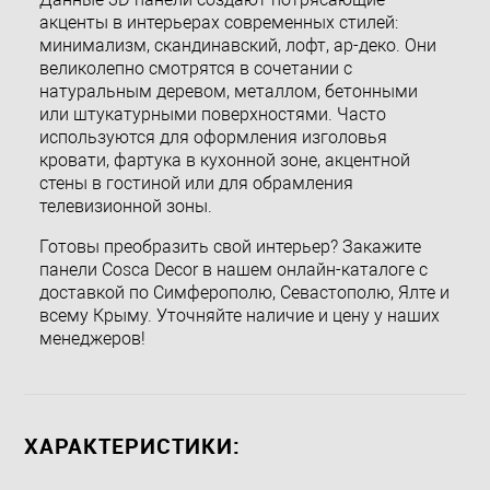
акценты в интерьерах современных стилей:
минимализм, скандинавский, лофт, ар-деко. Они
великолепно смотрятся в сочетании с
натуральным деревом, металлом, бетонными
или штукатурными поверхностями. Часто
используются для оформления изголовья
кровати, фартука в кухонной зоне, акцентной
стены в гостиной или для обрамления
телевизионной зоны.
Готовы преобразить свой интерьер? Закажите
панели Cosca Decor в нашем онлайн-каталоге с
доставкой по Симферополю, Севастополю, Ялте и
всему Крыму. Уточняйте наличие и цену у наших
менеджеров!
ХАРАКТЕРИСТИКИ: