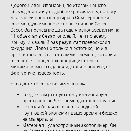
Дорогой Иван Иванович, по итогам нашего
обсуждения хочу подробнее рассказать, почему
для вашей новой квартиры в Симферополе я
рекомендую именно стеновые панели Cosca
Decor. За последние два года я использовал их на
11 объектах в Севастополе, Ялте и по всему
Крыму. И каждый раз результат превосходил
ожидания. Дело не только в эстетике, но и в
практичности. Это тот самый элемент, который
завершает концепцию «парящих стен» и
минимализма, создавая идеально ровную, но
фактурную поверхность.
Что даёт это решение именно вам
Создает акцентную стену или зонирует
пространство без громоздких конструкций.
Готовая белая основа с заводской
грунтовкой экономит ваше время и бюджет
на материалы.
Материал - ударопрочный экополимер. Он