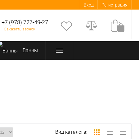
Вход
Регистрация
+7 (978) 727-49-27
Заказать звонок
Bанны
Вид каталога: