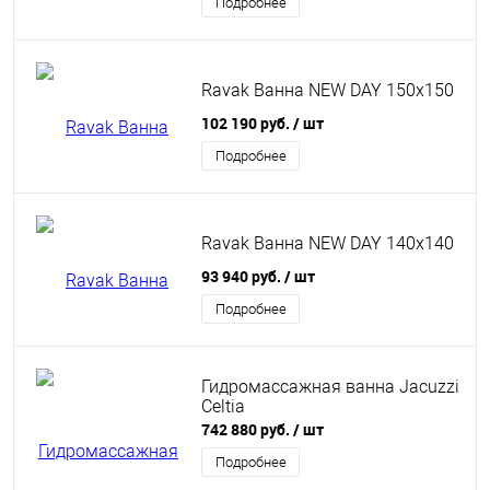
Подробнее
Ravak Ванна NEW DAY 150x150
102 190 руб.
/ шт
Подробнее
Ravak Ванна NEW DAY 140x140
93 940 руб.
/ шт
Подробнее
Гидромассажная ванна Jacuzzi
Celtia
742 880 руб.
/ шт
Подробнее