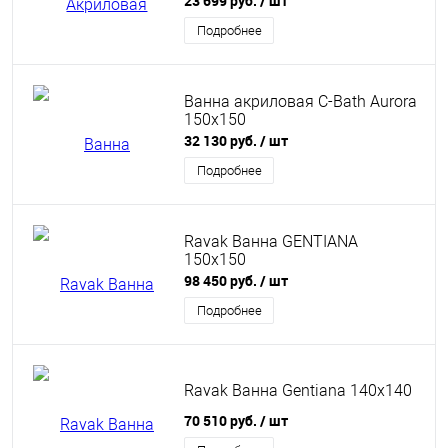
23 699 руб.
/ шт
Подробнее
Ванна акриловая C-Bath Aurora
150x150
32 130 руб.
/ шт
Подробнее
Ravak Ванна GENTIANA
150x150
98 450 руб.
/ шт
Подробнее
Ravak Ванна Gentiana 140x140
70 510 руб.
/ шт