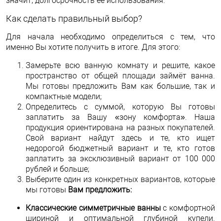
значит, долгосрочность её использования.
Как сделать правильный выбор?
Для начала необходимо определиться с тем, что
именно Вы хотите получить в итоге. Для этого:
Замерьте всю ванную комнату и решите, какое
пространство от общей площади займёт ванна.
Мы готовы предложить Вам как большие, так и
компактные модели;
Определитесь с суммой, которую Вы готовы
заплатить за Вашу «зону комфорта». Наша
продукция ориентирована на разных покупателей.
Свой вариант найдут здесь и те, кто ищет
недорогой бюджетный вариант и те, кто готов
заплатить за эксклюзивный вариант от 100 000
рублей и больше;
Выберите один из конкретных вариантов, которые
мы готовы
Вам предложить:
Классические симметричные ванны
с комфортной
шириной и оптимальной глубиной купели.