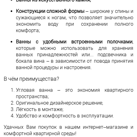
Конструкции сложной формы
– широкие у спины и
сужающиеся к ногам, что позволяет значительно
экономить воду при сохранении полного
комфорта;
Ванны с удобными встроенными полочками
,
которые можно использовать для хранения
ванных принадлежностей или... подсвечника и
бокала вина – в зависимости от повода принятия
ванной процедуры и настроения.
В чём преимущества?
Угловая ванна – это экономия квартирного
пространства;
Оригинальное дизайнерское решение;
Лёгкость в монтаже;
Удобство и комфортность в эксплуатации.
Удачных Вам покупок в нашем интернет–магазине и
комфортной квартирной среды!