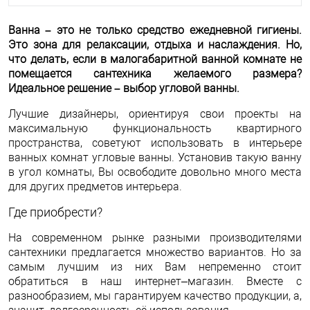
Ванна – это не только средство ежедневной гигиены.
Это зона для релаксации, отдыха и наслаждения. Но,
что делать, если в малогабаритной ванной комнате не
помещается сантехника желаемого размера?
Идеальное решение – выбор угловой ванны.
Лучшие дизайнеры, ориентируя свои проекты на
максимальную функциональность квартирного
пространства, советуют использовать в интерьере
ванных комнат угловые ванны. Установив такую ванну
в угол комнаты, Вы освободите довольно много места
для других предметов интерьера.
Где приобрести?
На современном рынке разными производителями
сантехники предлагается множество вариантов. Но за
самым лучшим из них Вам непременно стоит
обратиться в наш интернет–магазин. Вместе с
разнообразием, мы гарантируем качество продукции, а,