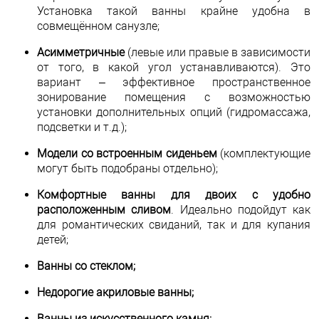
Установка такой ванны крайне удобна в
совмещённом санузле;
Асимметричные
(левые или правые в зависимости
от того, в какой угол устанавливаются). Это
вариант – эффективное пространственное
зонирование помещения с возможностью
установки дополнительных опций (гидромассажа,
подсветки и т.д.);
Модели со встроенным сиденьем
(комплектующие
могут быть подобраны отдельно);
Комфортные ванны для двоих с удобно
расположенным сливом
. Идеально подойдут как
для романтических свиданий, так и для купания
детей;
Ванны со стеклом;
Недорогие акриловые ванны;
Ванны из искусственного камня;