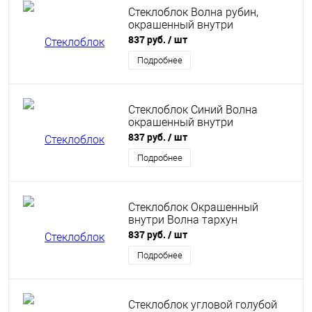
Стеклоблок Волна рубин,
окрашенный внутри
837 руб.
/ шт
Подробнее
Стеклоблок Синий Волна
окрашенный внутри
837 руб.
/ шт
Подробнее
Стеклоблок Окрашенный
внутри Волна тархун
837 руб.
/ шт
Подробнее
Стеклоблок угловой голубой