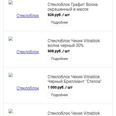
Стеклоблок Графит Волна
окрашенный в массе
926 руб.
/ шт
Подробнее
Стеклоблок Чехия Vitrablok
волна черный 30%
908 руб.
/ шт
Подробнее
Стеклоблок Чехия Vitrablok
Черный Бриллиант "Стелла"
бесцветный
1 000 руб.
/ шт
Подробнее
Стеклоблок Чехия Vitrablok