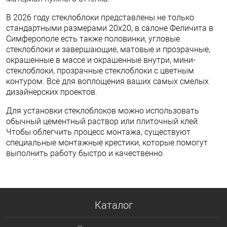
В 2026 году стеклоблоки представлены не только
стандартными размерами 20х20, в салоне Феличита в
Симферополе есть также половинки, угловые
стеклоблоки и завершающие, матовые и прозрачные,
окрашенные в массе и окрашенные внутри, мини-
стеклоблоки, прозрачные стеклоблоки с цветным
контуром. Всё для воплощения ваших самых смелых
дизайнерских проектов.
Для установки стеклоблоков можно использовать
обычный цементный раствор или плиточный клей.
Чтобы облегчить процесс монтажа, существуют
специальные монтажные крестики, которые помогут
выполнить работу быстро и качественно.
Каталог