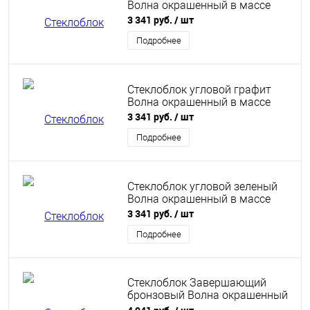
Волна окрашенный в массе
3 341 руб.
/ шт
Подробнее
Стеклоблок угловой графит
Волна окрашенный в массе
3 341 руб.
/ шт
Подробнее
Стеклоблок угловой зеленый
Волна окрашенный в массе
3 341 руб.
/ шт
Подробнее
Стеклоблок Завершающий
бронзовый Волна окрашенный
в массе