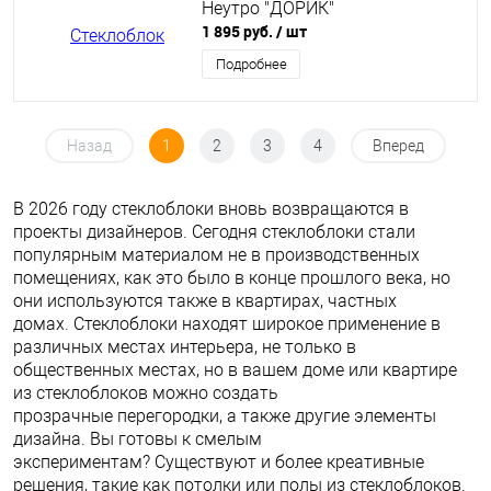
Неутро "ДОРИК"
1 895 руб.
/ шт
Подробнее
Назад
1
2
3
4
Вперед
В 2026 году стеклоблоки вновь возвращаются в
проекты дизайнеров. Сегодня стеклоблоки стали
популярным материалом не в производственных
помещениях, как это было в конце прошлого века, но
они используются также в квартирах, частных
домах. Стеклоблоки находят широкое применение в
различных местах интерьера, не только в
общественных местах, но в вашем доме или квартире
из стеклоблоков можно создать
прозрачные перегородки, а также другие элементы
дизайна. Вы готовы к смелым
экспериментам? Существуют и более креативные
решения, такие как потолки или полы из стеклоблоков.