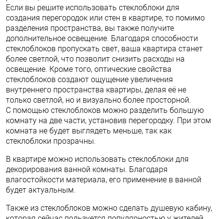
Если вы решите использовать стеклоблоки для
создания перегородок или стен в квартире, то помимо
разделения пространства, вы также получите
дополнительное освещение. Благодаря способности
стеклоблоков пропускать свет, ваша квартира станет
более светлой, что позволит снизить расходы на
освещение. Кроме того, оптические свойства
стеклоблоков создают ощущение увеличения
внутреннего пространства квартиры, делая её не
только светлой, но и визуально более просторной.
С помощью стеклоблоков можно разделить большую
комнату на две части, установив перегородку. При этом
комната не будет выглядеть меньше, так как
стеклоблоки прозрачны.
В квартире можно использовать стеклоблоки для
декорирования ванной комнаты. Благодаря
влагостойкости материала, его применение в ванной
будет актуальным.
Также из стеклоблоков можно сделать душевую кабину,
которая сейчас пользуется популярностью у жителей