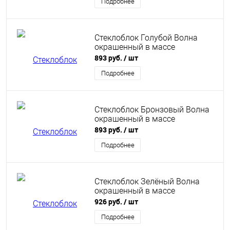
Подробнее
Стеклоблок Голубой Волна
окрашенный в массе
893 руб.
/ шт
Подробнее
Стеклоблок Бронзовый Волна
окрашенный в массе
893 руб.
/ шт
Подробнее
Стеклоблок Зелёный Волна
окрашенный в массе
926 руб.
/ шт
Подробнее