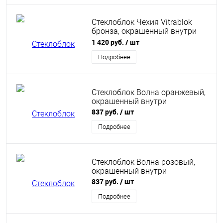
Стеклоблок Чехия Vitrablok
бронза, окрашенный внутри
Волна половинка 24х11х8
1 420 руб.
/ шт
Подробнее
Стеклоблок Волна оранжевый,
окрашенный внутри
837 руб.
/ шт
Подробнее
Стеклоблок Волна розовый,
окрашенный внутри
837 руб.
/ шт
Подробнее