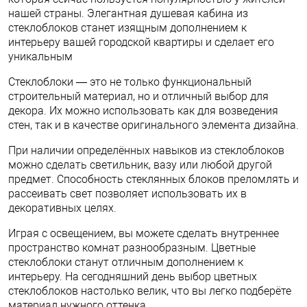
нашей страны. Элегантная душевая кабина из
стеклоблоков станет изящным дополнением к
интерьеру вашей городской квартиры и сделает его
уникальным
Стеклоблоки — это не только функциональный
строительный материал, но и отличный выбор для
декора. Их можно использовать как для возведения
стен, так и в качестве оригинального элемента дизайна.
При наличии определённых навыков из стеклоблоков
можно сделать светильник, вазу или любой другой
предмет. Способность стеклянных блоков преломлять и
рассеивать свет позволяет использовать их в
декоративных целях.
Играя с освещением, вы можете сделать внутреннее
пространство комнат разнообразным. Цветные
стеклоблоки станут отличным дополнением к
интерьеру. На сегодняшний день выбор цветных
стеклоблоков настолько велик, что вы легко подберёте
материал нужного оттенка.