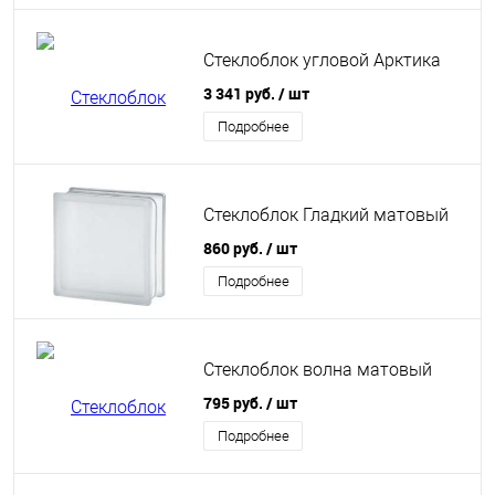
Стеклоблок угловой Арктика
3 341 руб.
/ шт
Подробнее
Стеклоблок Гладкий матовый
860 руб.
/ шт
Подробнее
Стеклоблок волна матовый
795 руб.
/ шт
Подробнее