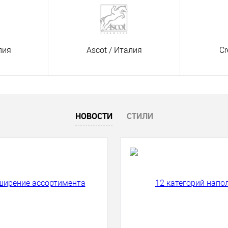
лия
Ascot
/ Италия
Cr
НОВОСТИ
СТИЛИ