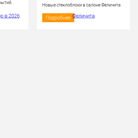
рытий.
Новые стеклоблоки в салоне Феличита
Подробнее