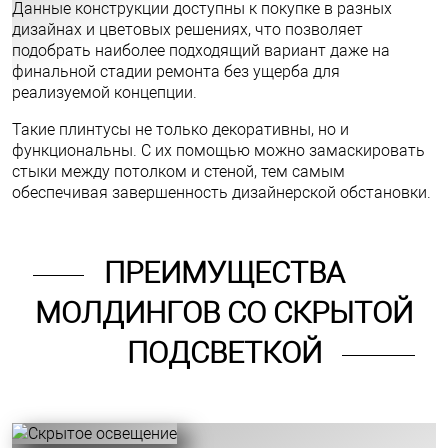
Данные конструкции доступны к покупке в разных
дизайнах и цветовых решениях, что позволяет
подобрать наиболее подходящий вариант даже на
финальной стадии ремонта без ущерба для
реализуемой концепции.
Такие плинтусы не только декоративны, но и
функциональны. С их помощью можно замаскировать
стыки между потолком и стеной, тем самым
обеспечивая завершенность дизайнерской обстановки.
ПРЕИМУЩЕСТВА
МОЛДИНГОВ СО СКРЫТОЙ
ПОДСВЕТКОЙ