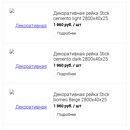
Декоративная рейка Stick
cemento light 2800х40х25
1 960 руб.
/ шт
Подробнее
Декоративная рейка Stick
cemento dark 2800х40х25
1 960 руб.
/ шт
Подробнее
Декоративная рейка Stick
borneo Beige 2800х40х25
1 960 руб.
/ шт
Подробнее