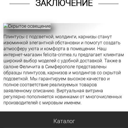
ЗАКЛЮЧЕНИЕ
Плинтусы с подсветкой, молдинги, карнизы станут
изюминкой элегантной обстановки и помогут создать
атмосферу уюта и комфорта в помещении. Наш
интернет-магазин felicita-crimea.ru предлагает клиентам
широкий выбор моделей с удобной доставкой. Также в
салоне Феличита в Симферополе представлены
образцы плинтусов, карнизов и молдингов со скрытой
подсветкой. Мы гарантируем высокое качество и
полное соответствие реализуемых товаров
заявленному описанию. Виртуальная витрина
регулярно пополняется новинками от многочисленных
производителей с мировым именем.
Каталог