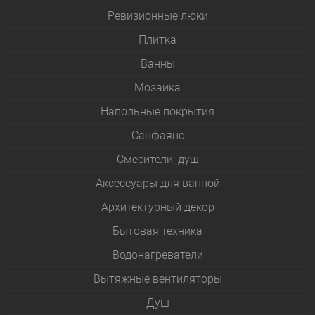
Ревизионные люки
Плитка
Bанны
Мозаика
Напольные покрытия
Санфаянс
Смесители, душ
Аксессуары для ванной
Архитектурный декор
Бытовая техника
Водонагреватели
Вытяжные вентиляторы
Душ