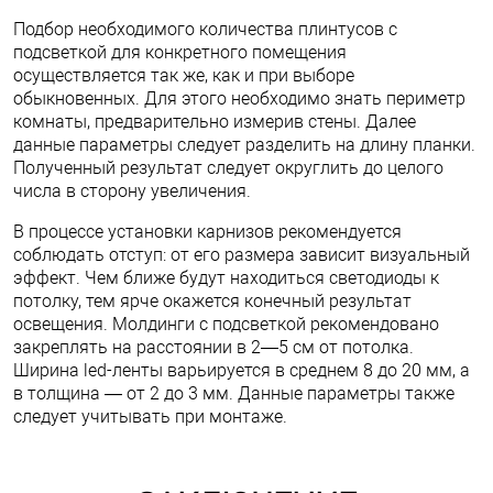
Подбор необходимого количества плинтусов с
подсветкой для конкретного помещения
осуществляется так же, как и при выборе
обыкновенных. Для этого необходимо знать периметр
комнаты, предварительно измерив стены. Далее
данные параметры следует разделить на длину планки.
Полученный результат следует округлить до целого
числа в сторону увеличения.
В процессе установки карнизов рекомендуется
соблюдать отступ: от его размера зависит визуальный
эффект. Чем ближе будут находиться светодиоды к
потолку, тем ярче окажется конечный результат
освещения. Молдинги с подсветкой рекомендовано
закреплять на расстоянии в 2—5 см от потолка.
Ширина led-ленты варьируется в среднем 8 до 20 мм, а
в толщина — от 2 до 3 мм. Данные параметры также
следует учитывать при монтаже.