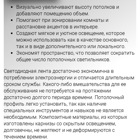
Визуально увеличивают высоту потолков и
добавляют помещению объем.
Помогают при зонировании комнаты и
расстановке акцентов в интерьере.
Создают мягкое и уютное освещение, которое
можно использовать как в качестве основного,
так и в виде дополнительного или локального.
Экономят пространство, что позволяет сократить
общее число потолочных светильников.
Светодиодная лента достаточно экономична в
потреблении электроэнергии и отличается длительным
сроком службы. Какого-либо вмешательства для ее
обслуживания не потребуется на протяжении
достаточно долгого периода времени. Потолочный
профиль легко установить, так как наличие
специальных инструментов и навыков не является
необходимым. Композитные материалы, из которых
изготовлены карнизы со скрытым освещением,
долговечны, не желтеют и не деформируются с
течением времени.