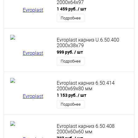
2000x64x97
1 459 руб.
/ шт
Подробнее
Evroplast карниз U.6.50.400
2000x38x79
999 руб.
/ шт
Подробнее
Evroplast карниз 6.50.414
2000x69x80 мм
1 153 руб.
/ шт
Подробнее
Evroplast карниз 6.50.408
2000x60x60 мм