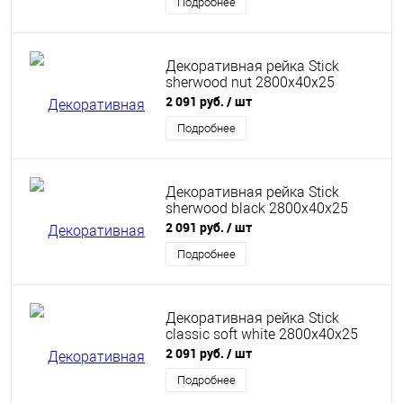
Подробнее
Декоративная рейка Stick
sherwood nut 2800х40х25
2 091 руб.
/ шт
Подробнее
Декоративная рейка Stick
sherwood black 2800х40х25
2 091 руб.
/ шт
Подробнее
Декоративная рейка Stick
classic soft white 2800х40х25
2 091 руб.
/ шт
Подробнее