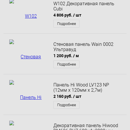
W102 Декоративная панель
Cubi
4 806 руб.
/ шт
Подробнее
Стеновая панель Wain 0002
Ультравуд
1 200 руб.
/ м
Подробнее
Панель Hi Wood LV123 NP
(12мм х 120мм х 2,7м)
2 160 руб.
/ шт
Подробнее
Декоративная панель Hiwood