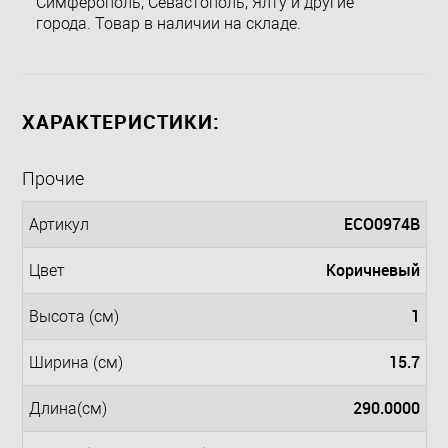
Симферополь, Севастополь, Ялту и другие
города. Товар в наличии на складе.
ХАРАКТЕРИСТИКИ:
Прочие
ECO0974B
Артикул
Коричневый
Цвет
1
Высота (см)
15.7
Ширина (см)
290.0000
Длина(см)