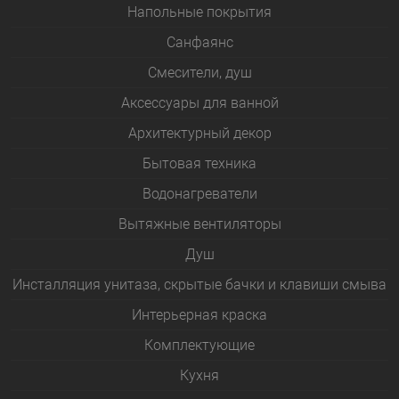
Напольные покрытия
Санфаянс
Смесители, душ
Аксессуары для ванной
Архитектурный декор
Бытовая техника
Водонагреватели
Вытяжные вентиляторы
Душ
Инсталляция унитаза, скрытые бачки и клавиши смыва
Интерьерная краска
Комплектующие
Кухня