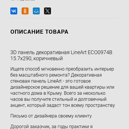
ОПИСАНИЕ ТОВАРА
3D панель декоративная LineArt ECO0974B
15.7x290, коричневый
Ищете способ мгновенно преобразить интерьер
без масштабного ремонта? Декоративная
стеновая панель LineArt - это готовое
дизайнерское решение для вашей квартиры или
частного дома в Крыму. Всего за несколько
часов вы получите стильный и долговечный
акцент, который задаст тон всему пространству.
Письмо от дизайнера своему клиенту
Дорогой заказчик, за годы практики я