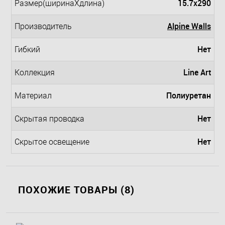
15.7x290
Размер(ширинаXдлина)
Alpine Walls
Производитель
Нет
Гибкий
Line Art
Коллекция
Полиуретан
Материал
Нет
Скрытая проводка
Нет
Скрытое освещение
ПОХОЖИЕ ТОВАРЫ (8)