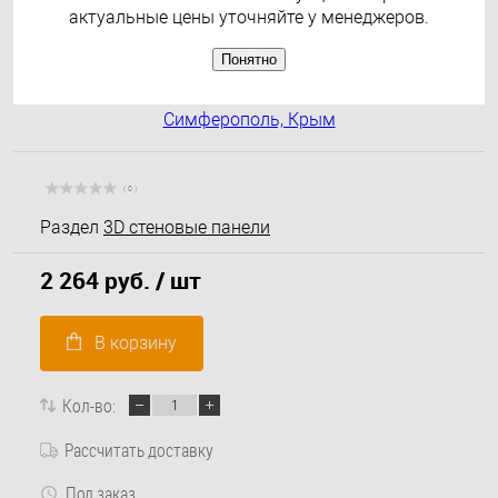
актуальные цены уточняйте у менеджеров.
Понятно
( 0 )
Раздел
3D стеновые панели
2 264 руб.
/ шт
В корзину
Кол-во:
Рассчитать доставку
Под заказ