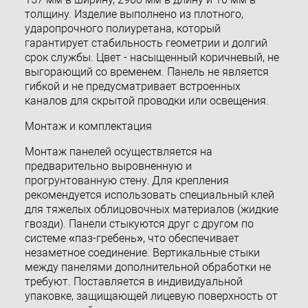
толщину. Изделие выполнено из плотного,
ударопрочного полиуретана, который
гарантирует стабильность геометрии и долгий
срок службы. Цвет - насыщенный коричневый, не
выгорающий со временем. Панель не является
гибкой и не предусматривает встроенных
каналов для скрытой проводки или освещения.
Монтаж и комплектация
Монтаж панелей осуществляется на
предварительно выровненную и
прогрунтованную стену. Для крепления
рекомендуется использовать специальный клей
для тяжелых облицовочных материалов (жидкие
гвозди). Панели стыкуются друг с другом по
системе «паз-гребень», что обеспечивает
незаметное соединение. Вертикальные стыки
между панелями дополнительной обработки не
требуют. Поставляется в индивидуальной
упаковке, защищающей лицевую поверхность от