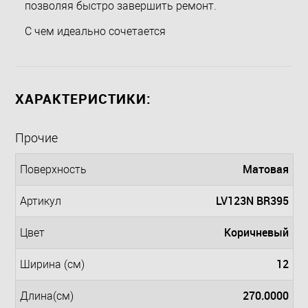
позволяя быстро завершить ремонт.
С чем идеально сочетается
ХАРАКТЕРИСТИКИ:
Прочие
Матовая
Поверхность
LV123N BR395
Артикул
Коричневый
Цвет
12
Ширина (см)
270.0000
Длина(см)