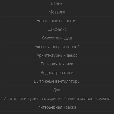
Bанны
Мозаика
Напольные покрытия
Санфаянс
Смесители, душ
Аксессуары для ванной
Архитектурный декор
Бытовая техника
Водонагреватели
Вытяжные вентиляторы
Душ
Инсталляция унитаза, скрытые бачки и клавиши смыва
Интерьерная краска