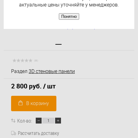
актуальные цены уточняйте у менеджеров.
Понятно
( 0 )
Раздел
3D стеновые панели
2 800 руб.
/ шт
В корзину
Кол-во:
Рассчитать доставку