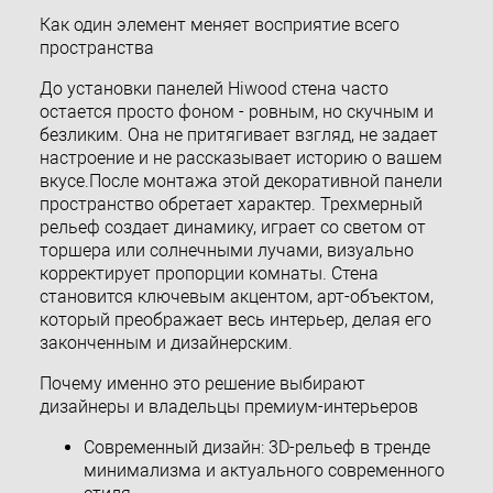
Как один элемент меняет восприятие всего
пространства
До установки панелей Hiwood стена часто
остается просто фоном - ровным, но скучным и
безликим. Она не притягивает взгляд, не задает
настроение и не рассказывает историю о вашем
вкусе.После монтажа этой декоративной панели
пространство обретает характер. Трехмерный
рельеф создает динамику, играет со светом от
торшера или солнечными лучами, визуально
корректирует пропорции комнаты. Стена
становится ключевым акцентом, арт-объектом,
который преображает весь интерьер, делая его
законченным и дизайнерским.
Почему именно это решение выбирают
дизайнеры и владельцы премиум-интерьеров
Современный дизайн: 3D-рельеф в тренде
минимализма и актуального современного