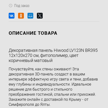
Под заказ
ОПИСАНИЕ ТОВАРА
Декоративная панель Hiwood LV123N BR395
12х120х270 см, фитополимер, цвет
коричневый матовый
Почувствуйте, как стены оживают! Эта
декоративная 3D-панель создаст в вашем
интерьере эффектную игру света и тени, добавив
ему глубины и индивидуальности. Идеальное
решение для быстрого и стильного
преображения гостиной, спальни или прихожей.
Закажите онлайн с доставкой по Крыму - от
Симферополя до Ялты.