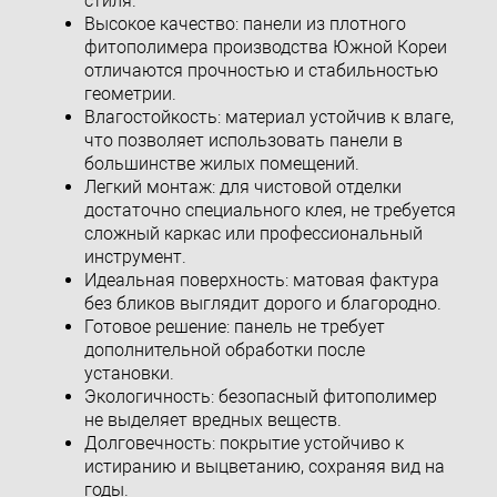
стиля.
Высокое качество: панели из плотного
фитополимера производства Южной Кореи
отличаются прочностью и стабильностью
геометрии.
Влагостойкость: материал устойчив к влаге,
что позволяет использовать панели в
большинстве жилых помещений.
Легкий монтаж: для чистовой отделки
достаточно специального клея, не требуется
сложный каркас или профессиональный
инструмент.
Идеальная поверхность: матовая фактура
без бликов выглядит дорого и благородно.
Готовое решение: панель не требует
дополнительной обработки после
установки.
Экологичность: безопасный фитополимер
не выделяет вредных веществ.
Долговечность: покрытие устойчиво к
истиранию и выцветанию, сохраняя вид на
годы.