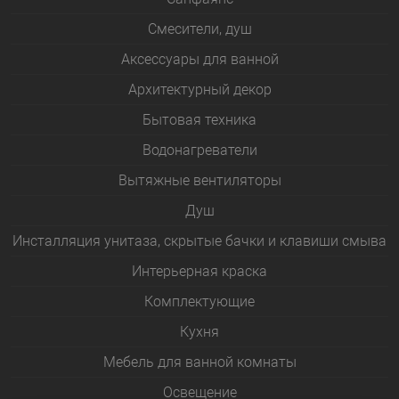
Смесители, душ
Аксессуары для ванной
Архитектурный декор
Бытовая техника
Водонагреватели
Вытяжные вентиляторы
Душ
Инсталляция унитаза, скрытые бачки и клавиши смыва
Интерьерная краска
Комплектующие
Кухня
Мебель для ванной комнаты
Освещение