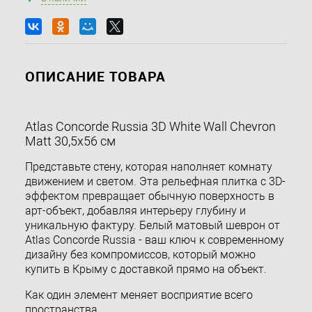
ОПИСАНИЕ ТОВАРА
Atlas Concorde Russia 3D White Wall Chevron
Matt 30,5x56 см
Представьте стену, которая наполняет комнату
движением и светом. Эта рельефная плитка с 3D-
эффектом превращает обычную поверхность в
арт-объект, добавляя интерьеру глубину и
уникальную фактуру. Белый матовый шеврон от
Atlas Concorde Russia - ваш ключ к современному
дизайну без компромиссов, который можно
купить в Крыму с доставкой прямо на объект.
Как один элемент меняет восприятие всего
пространства