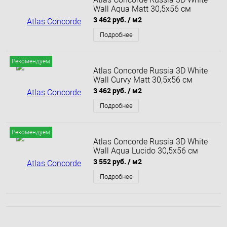
Wall Aqua Matt 30,5x56 см
3 462 руб.
/ м2
Подробнее
Рекомендуем
Atlas Concorde Russia 3D White
Wall Curvy Matt 30,5x56 см
3 462 руб.
/ м2
Подробнее
Рекомендуем
Atlas Concorde Russia 3D White
Wall Aqua Lucido 30,5x56 см
3 552 руб.
/ м2
Подробнее