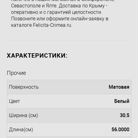
Севастополе и Ялте. Доставка по Крыму -
оперативно и с гарантией целостности.
Позвоните или оформите онлайн-заявку в
каталоге Felicita-Crimea.ru.
ХАРАКТЕРИСТИКИ:
Прочие
Матовая
Поверхность
Белый
Цвет
30.5
Ширина (см)
56.0000
Длина(см)