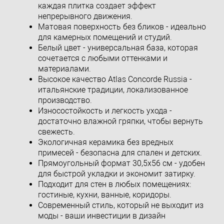
каждая плитка создает эффект
непрерывного движения.
Матовая поверхность без бликов - идеально
для камерных помещений и студий.
Белый цвет - универсальная база, которая
сочетается с любыми оттенками и
материалами.
Высокое качество Atlas Concorde Russia -
итальянские традиции, локализованное
производство.
Износостойкость и легкость ухода -
достаточно влажной гряпки, чтобы вернуть
свежесть.
Экологичная керамика без вредных
примесей - безопасна для спален и детских.
Прямоугольный формат 30,5x56 см - удобен
для быстрой укладки и экономит затирку.
Подходит для стен в любых помещениях:
гостиные, кухни, ванные, коридоры.
Современный стиль, который не выходит из
моды - ваши инвестиции в дизайн