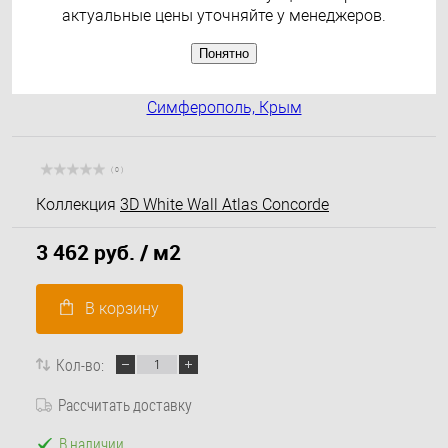
актуальные цены уточняйте у менеджеров.
Понятно
( 0 )
Коллекция
3D White Wall Atlas Concorde
3 462 руб.
/ м2
В корзину
Кол-во:
Рассчитать доставку
В наличии