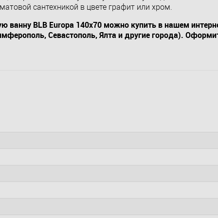
матовой сантехникой в цвете графит или хром.
ю ванну BLB Europa 140x70 можно купить в нашем интерн
Симферополь, Севастополь, Ялта и другие города). Оформи