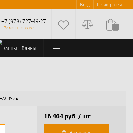
Вход
Регистрация
+7 (978) 727-49-27
Заказать звонок
Bанны
НАЛИЧИЕ
16 464 руб.
/ шт
В корзину