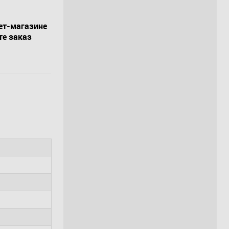
ет-магазине
те заказ