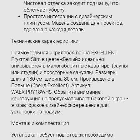
Чистовая отделка заходит под чашу, что
облегчает уборку.
Простота интеграции с дизайнерским
плинтусом. Модель создана для проектов,
где важна каждая деталь.
Технические характеристики
Прямоугольная акриловая ванна EXCELLENT
Pryzmat Slim в цвете «Белый» идеально
вписывается в малогабаритные квартиры (сауны
или студии) и просторные санузлы. Размеры:
длина 180 см, ширина 80 см. Произведено в
Польше (бренд Excellent). Артикул:
WAEX.PRY18WHS. Обратите внимание:
конструкция не предусматривает боковой экран -
это авторское дизайнерское решение для
установки на подиум.
Монтаж и комплектация
Установка требует подготовки: необходимо