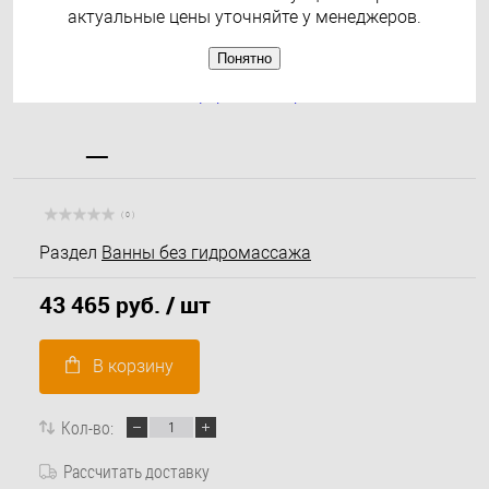
актуальные цены уточняйте у менеджеров.
Понятно
( 0 )
Раздел
Ванны без гидромассажа
43 465 руб.
/ шт
В корзину
Кол-во:
Рассчитать доставку