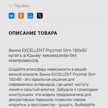
Под заказ
ОПИСАНИЕ ТОВАРА
Ванна EXCELLENT Pryzmat Slim 180x80
купить в Крыму: минимализм без
компромиссов
Создайте атмосферу невесомости в вашей
ванной комнате. Ванна EXCELLENT Pryzmat Slim
180x80 - это идеальное решение для
современных интерьеров, где ценят чистоту
линий и скрытый монтаж. Забудьте о громоздких
конструкциях: эта модель предназначена для
декоративных подиумов, позволяя стенам
«парить», а пространству - дышать. Выбирайте