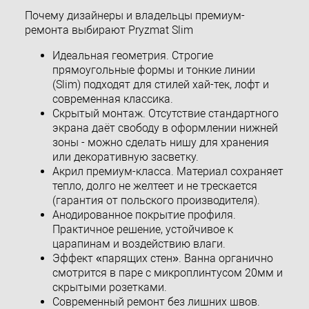
Почему дизайнеры и владельцы премиум-
ремонта выбирают Pryzmat Slim
Идеальная геометрия. Строгие
прямоугольные формы и тонкие линии
(Slim) подходят для стилей хай-тек, лофт и
современная классика.
Скрытый монтаж. Отсутствие стандартного
экрана даёт свободу в оформлении нижней
зоны - можно сделать нишу для хранения
или декоративную засветку.
Акрил премиум-класса. Материал сохраняет
тепло, долго не желтеет и не трескается
(гарантия от польского производителя).
Анодированное покрытие профиля.
Практичное решение, устойчивое к
царапинам и воздействию влаги.
Эффект «парящих стен». Ванна органично
смотрится в паре с микроплинтусом 20мм и
скрытыми розетками.
Современный ремонт без лишних швов.