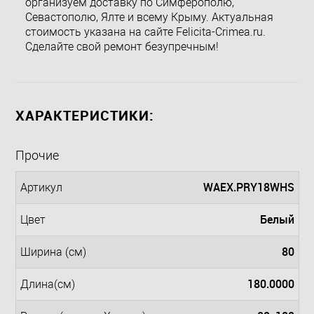
организуем доставку по Симферополю,
Севастополю, Ялте и всему Крыму. Актуальная
стоимость указана на сайте Felicita-Crimea.ru.
Сделайте свой ремонт безупречным!
ХАРАКТЕРИСТИКИ:
Прочие
WAEX.PRY18WHS
Артикул
Белый
Цвет
80
Ширина (см)
180.0000
Длина(см)