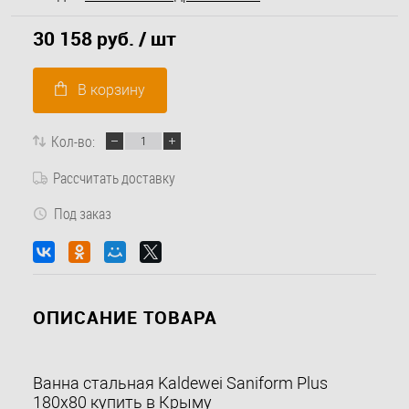
30 158 руб.
/ шт
В корзину
Кол-во:
Рассчитать доставку
Под заказ
ОПИСАНИЕ ТОВАРА
Ванна стальная Kaldewei Saniform Plus
180x80 купить в Крыму