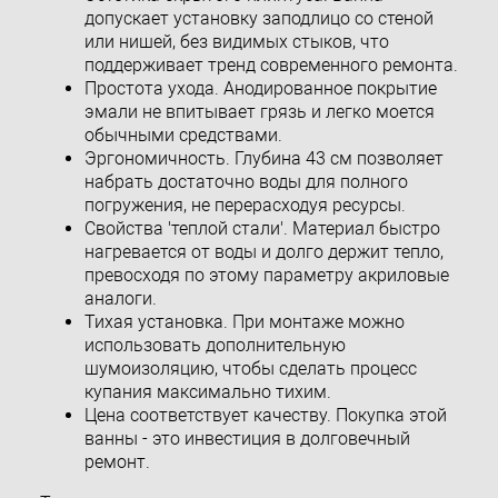
допускает установку заподлицо со стеной
или нишей, без видимых стыков, что
поддерживает тренд современного ремонта.
Простота ухода. Анодированное покрытие
эмали не впитывает грязь и легко моется
обычными средствами.
Эргономичность. Глубина 43 см позволяет
набрать достаточно воды для полного
погружения, не перерасходуя ресурсы.
Свойства 'теплой стали'. Материал быстро
нагревается от воды и долго держит тепло,
превосходя по этому параметру акриловые
аналоги.
Тихая установка. При монтаже можно
использовать дополнительную
шумоизоляцию, чтобы сделать процесс
купания максимально тихим.
Цена соответствует качеству. Покупка этой
ванны - это инвестиция в долговечный
ремонт.