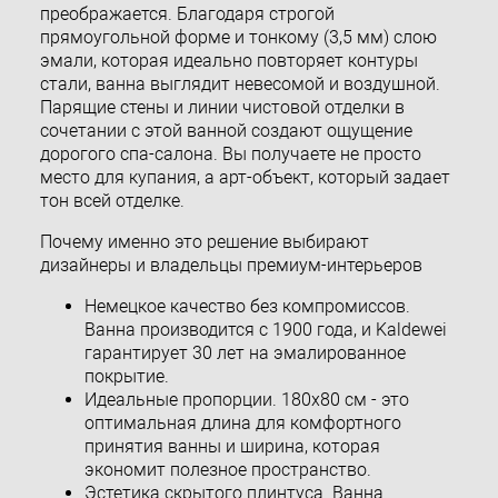
преображается. Благодаря строгой
прямоугольной форме и тонкому (3,5 мм) слою
эмали, которая идеально повторяет контуры
стали, ванна выглядит невесомой и воздушной.
Парящие стены и линии чистовой отделки в
сочетании с этой ванной создают ощущение
дорогого спа-салона. Вы получаете не просто
место для купания, а арт-объект, который задает
тон всей отделке.
Почему именно это решение выбирают
дизайнеры и владельцы премиум-интерьеров
Немецкое качество без компромиссов.
Ванна производится с 1900 года, и Kaldewei
гарантирует 30 лет на эмалированное
покрытие.
Идеальные пропорции. 180x80 см - это
оптимальная длина для комфортного
принятия ванны и ширина, которая
экономит полезное пространство.
Эстетика скрытого плинтуса. Ванна