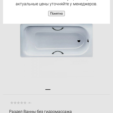
актуальные цены уточняйте у менеджеров.
Понятно
( 0 )
Раздел
Ванны без гидромассажа