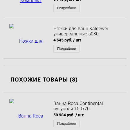
Подробнее
Ножки для ванн Kaldewei
универсальные 5030
4 645 руб.
/ шт
Подробнее
ПОХОЖИЕ ТОВАРЫ (8)
Ванна Roca Continental
чугунная 150x70
59 984 руб.
/ шт
Подробнее