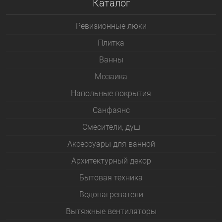
Каталог
Ревизионные люки
Плитка
Bанны
Мозаика
Напольные покрытия
Санфаянс
Смесители, душ
Аксессуары для ванной
Архитектурный декор
Бытовая техника
Водонагреватели
Вытяжные вентиляторы