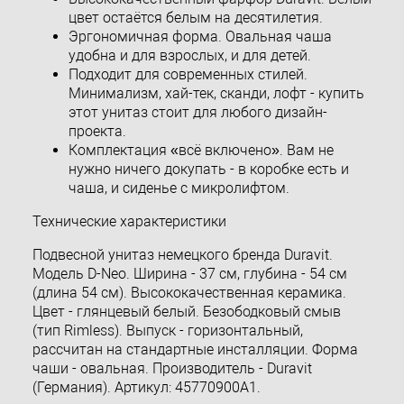
цвет остаётся белым на десятилетия.
Эргономичная форма. Овальная чаша
удобна и для взрослых, и для детей.
Подходит для современных стилей.
Минимализм, хай-тек, сканди, лофт - купить
этот унитаз стоит для любого дизайн-
проекта.
Комплектация «всё включено». Вам не
нужно ничего докупать - в коробке есть и
чаша, и сиденье с микролифтом.
Технические характеристики
Подвесной унитаз немецкого бренда Duravit.
Модель D-Neo. Ширина - 37 см, глубина - 54 см
(длина 54 см). Высококачественная керамика.
Цвет - глянцевый белый. Безободковый смыв
(тип Rimless). Выпуск - горизонтальный,
рассчитан на стандартные инсталляции. Форма
чаши - овальная. Производитель - Duravit
(Германия). Артикул: 45770900A1.