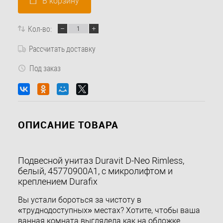
В корзину
Кол-во:
Рассчитать доставку
Под заказ
ОПИСАНИЕ ТОВАРА
Подвесной унитаз Duravit D-Neo Rimless,
белый, 45770900A1, с микролифтом и
креплением Durafix
Вы устали бороться за чистоту в
«труднодоступных» местах? Хотите, чтобы ваша
ванная комната выглядела как на обложке