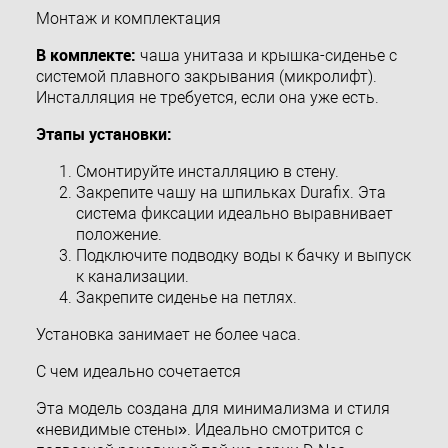
Монтаж и комплектация
В комплекте:
чаша унитаза и крышка-сиденье с
системой плавного закрывания (микролифт).
Инсталляция не требуется, если она уже есть.
Этапы установки:
Смонтируйте инсталляцию в стену.
Закрепите чашу на шпильках Durafix. Эта
система фиксации идеально выравнивает
положение.
Подключите подводку воды к бачку и выпуск
к канализации.
Закрепите сиденье на петлях.
Установка занимает не более часа.
С чем идеально сочетается
Эта модель создана для минимализма и стиля
«невидимые стены». Идеально смотрится с