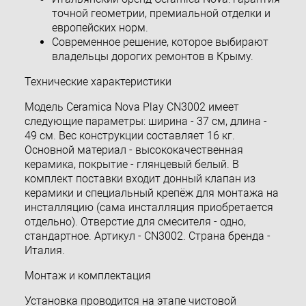
точной геометрии, премиальной отделки и
европейских норм.
Современное решение, которое выбирают
владельцы дорогих ремонтов в Крыму.
Технические характеристики
Модель Ceramica Nova Play CN3002 имеет
следующие параметры: ширина - 37 см, длина -
49 см. Вес конструкции составляет 16 кг.
Основной материал - высококачественная
керамика, покрытие - глянцевый белый. В
комплект поставки входит донный клапан из
керамики и специальный крепёж для монтажа на
инсталляцию (сама инсталляция приобретается
отдельно). Отверстие для смесителя - одно,
стандартное. Артикул - CN3002. Страна бренда -
Италия.
Монтаж и комплектация
Установка проводится на этапе чистовой