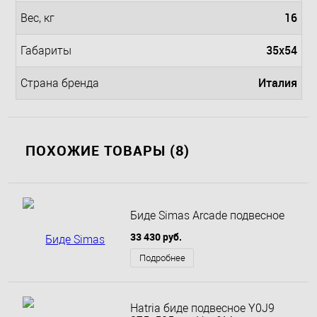
16
Вес, кг
35х54
Габариты
Италия
Страна бренда
ПОХОЖИЕ ТОВАРЫ (8)
Биде Simas Arcade подвесное
33 430 руб.
Подробнее
Hatria биде подвесное Y0J9