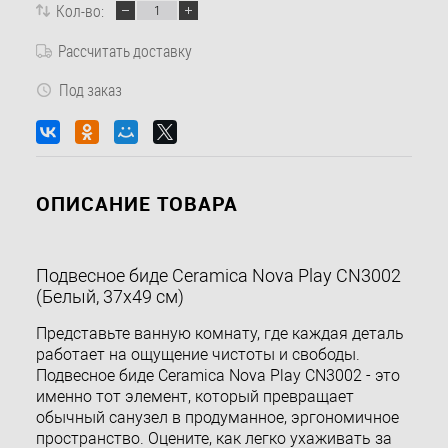
Кол-во:
Рассчитать доставку
Под заказ
ОПИСАНИЕ ТОВАРА
Подвесное биде Ceramica Nova Play CN3002
(Белый, 37x49 см)
Представьте ванную комнату, где каждая деталь
работает на ощущение чистоты и свободы.
Подвесное биде Ceramica Nova Play CN3002 - это
именно тот элемент, который превращает
обычный санузел в продуманное, эргономичное
пространство. Оцените, как легко ухаживать за