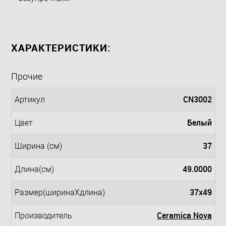
ХАРАКТЕРИСТИКИ:
Прочие
CN3002
Артикул
Белый
Цвет
37
Ширина (см)
49.0000
Длина(см)
37x49
Размер(ширинаXдлина)
Ceramica Nova
Производитель