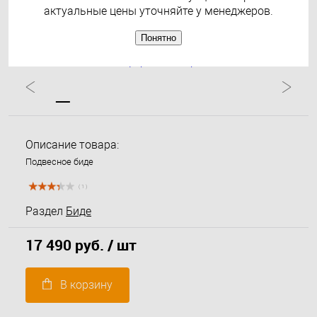
актуальные цены уточняйте у менеджеров.
Понятно
Описание товара:
Подвесное биде
( 1 )
Раздел
Биде
17 490 руб.
/ шт
В корзину