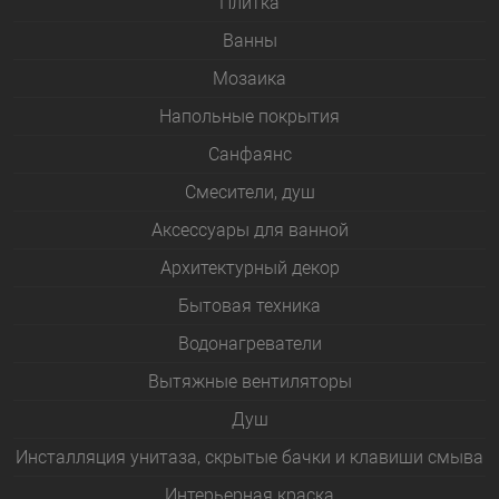
Плитка
Bанны
Мозаика
Напольные покрытия
Санфаянс
Смесители, душ
Аксессуары для ванной
Архитектурный декор
Бытовая техника
Водонагреватели
Вытяжные вентиляторы
Душ
Инсталляция унитаза, скрытые бачки и клавиши смыва
Интерьерная краска