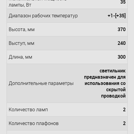
35
лампы, Вт
+1-[+35]
Диапазон рабочих температур
370
Высота, мм
240
Выступ, мм
300
Длина, мм
светильник
предназначен для
использования со
Дополнительные параметры
скрытой
проводкой
2
Количество ламп
2
Количество плафонов