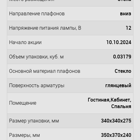
вниз
Направление плафонов
12
Напряжение питания лампы, В
10.10.2024
Начало акции
0.03179
Объем упаковки, куб. м
Стекло
Основной материал плафонов
глянцевый
Поверхность арматуры
Гостиная,Кабинет,
Помещение
Спальня
340x340x275
Размер упаковки, мм
350x370x240
Размеры, мм