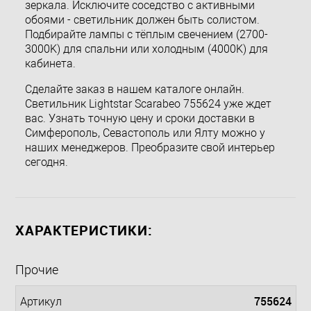
зеркала. Исключите соседство с активными
обоями - светильник должен быть солистом.
Подбирайте лампы с тёплым свечением (2700-
3000K) для спальни или холодным (4000K) для
кабинета.
Сделайте заказ в нашем каталоге онлайн.
Светильник Lightstar Scarabeo 755624 уже ждет
вас. Узнать точную цену и сроки доставки в
Симферополь, Севастополь или Ялту можно у
наших менеджеров. Преобразите свой интерьер
сегодня.
ХАРАКТЕРИСТИКИ:
Прочие
755624
Артикул