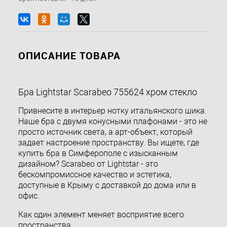
ОПИСАНИЕ ТОВАРА
Бра Lightstar Scarabeo 755624 хром стекло
Привнесите в интерьер нотку итальянского шика.
Наше бра с двумя конусными плафонами - это не
просто источник света, а арт-объект, который
задает настроение пространству. Вы ищете, где
купить бра в Симферополе с изысканным
дизайном? Scarabeo от Lightstar - это
бескомпромиссное качество и эстетика,
доступные в Крыму с доставкой до дома или в
офис.
Как один элемент меняет восприятие всего
пространства