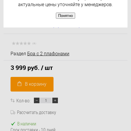
актуальные цены уточняйте у менеджеров.
Понятно
( 0 )
Раздел
Бра с 2 плафонами
3 999 руб.
/ шт
В корзину
Кол-во:
Рассчитать доставку
В наличии
Срок поставки - 10 дней