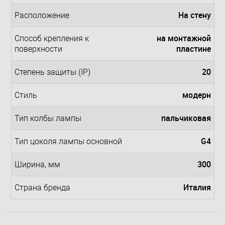
На стену
Расположение
на монтажной
Способ крепления к
пластине
поверхности
20
Степень защиты (IP)
модерн
Стиль
пальчиковая
Тип колбы лампы
G4
Тип цоколя лампы основной
300
Ширина, мм
Италия
Страна бренда