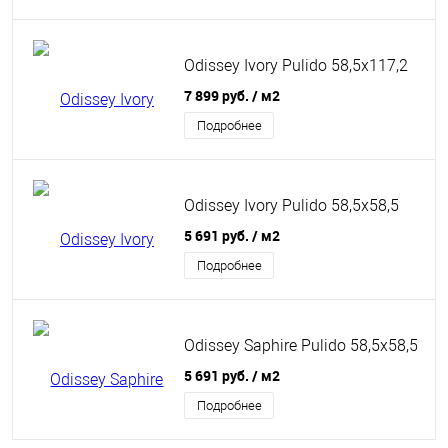
Odissey Ivory Pulido 58,5х117,2
7 899 руб.
/ м2
Подробнее
Odissey Ivory Pulido 58,5x58,5
5 691 руб.
/ м2
Подробнее
Odissey Saphire Pulido 58,5x58,5
5 691 руб.
/ м2
Подробнее