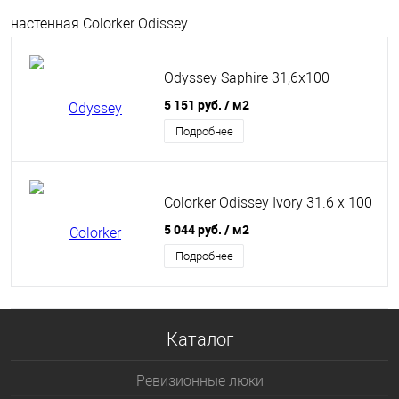
настенная Colorker Odissey
Odyssey Saphire 31,6x100
5 151 руб.
/ м2
Подробнее
Colorker Odissey Ivory 31.6 x 100
5 044 руб.
/ м2
Подробнее
Каталог
Ревизионные люки