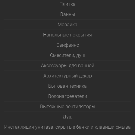
Плитка
Bанны
Мозаика
Напольные покрытия
Санфаянс
Смесители, душ
Аксессуары для ванной
Архитектурный декор
Бытовая техника
Водонагреватели
Вытяжные вентиляторы
Душ
Инсталляция унитаза, скрытые бачки и клавиши смыва