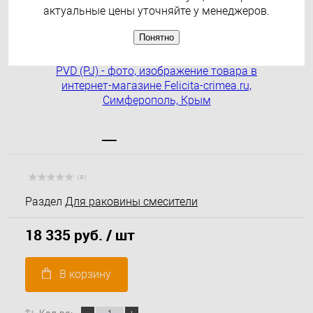
актуальные цены уточняйте у менеджеров.
Рекомендуем
Понятно
( 0 )
Раздел
Для раковины смесители
18 335 руб.
/ шт
В корзину