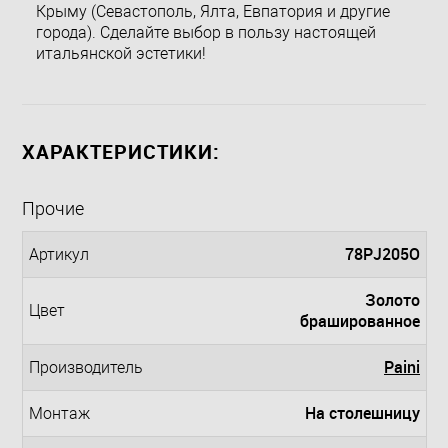
Крыму (Севастополь, Ялта, Евпатория и другие
города). Сделайте выбор в пользу настоящей
итальянской эстетики!
ХАРАКТЕРИСТИКИ:
Прочие
78PJ205O
Артикул
Золото
Цвет
брашированное
Paini
Производитель
На столешницу
Монтаж