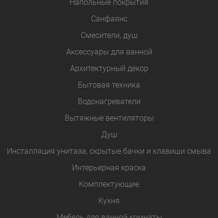
Напольные покрытия
Санфаянс
Смесители, душ
Аксессуары для ванной
Архитектурный декор
Бытовая техника
Водонагреватели
Вытяжные вентиляторы
Душ
Инсталляция унитаза, скрытые бачки и клавиши смыва
Интерьерная краска
Комплектующие
Кухня
Мебель для ванной комнаты