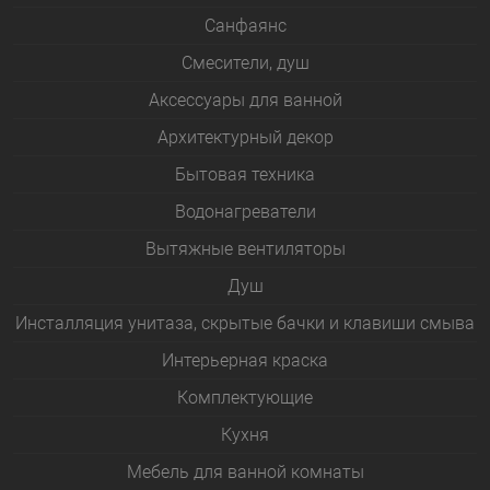
Санфаянс
Смесители, душ
Аксессуары для ванной
Архитектурный декор
Бытовая техника
Водонагреватели
Вытяжные вентиляторы
Душ
Инсталляция унитаза, скрытые бачки и клавиши смыва
Интерьерная краска
Комплектующие
Кухня
Мебель для ванной комнаты