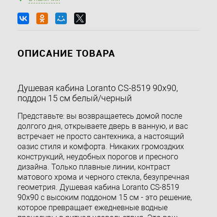
ОПИСАНИЕ ТОВАРА
Душевая кабина Loranto CS-8519 90х90,
поддон 15 см белый/черный
Представьте: вы возвращаетесь домой после
долгого дня, открываете дверь в ванную, и вас
встречает не просто сантехника, а настоящий
оазис стиля и комфорта. Никаких громоздких
конструкций, неудобных порогов и пресного
дизайна. Только плавные линии, контраст
матового хрома и черного стекла, безупречная
геометрия. Душевая кабина Loranto CS-8519
90х90 с высоким поддоном 15 см - это решение,
которое превращает ежедневные водные