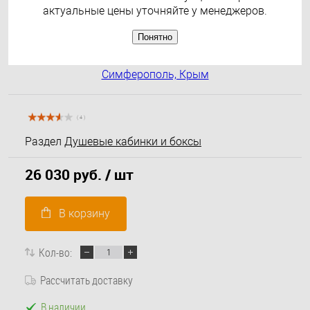
актуальные цены уточняйте у менеджеров.
Понятно
( 4 )
Раздел
Душевые кабинки и боксы
26 030 руб.
/ шт
В корзину
Кол-во:
Рассчитать доставку
В наличии