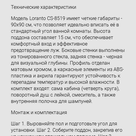
Технические характеристики
Модель Loranto CS-8519 имеет четкие габариты -
90х90 см, что позволяет идеально вписать её в
стандартный угол ванной комнаты. Высота
поддона составляет 15 см, что обеспечивает
комфортный вход и эффективное
предотвращение луж. Боковые стенки выполнены
из тонированного стекла, задняя стенка - черная
для визуальной глубины. Профиль отделан
матовым хромом, а каркасные элементы из ABS-
пластика и акрила гарантируют устойчивость к
перепадам температур и высокой влажности. В
комплект входят: сама кабина (четверть круга),
поворотный душ с лейкой, смеситель, а также
внутренняя полочка для шампуней.
Монтаж и комплектация
Шаг 1. Выровняйте пол и подготовьте угол для
установки. Шаг 2. Соберите поддон, закрепив его