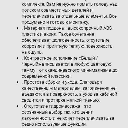
комплекте. Вам не нужно ломать голову над
поиском совместимых деталей и
переплачивать за отдельные элементы. Все
продумано и готово к монтажу.
. Материал поддона - высокопрочный ABS-
пластик и акрил. Такое сочетание
обеспечивает долговечность, отсутствие
коррозии и приятную теплую поверхность
на ощупь.
. Контрастное исполнение «Белый /
Черный» вписывается в любую цветовую
гамму - от скандинавского минимализма до
современной классики.
. Простота сборки и ухода. Благодаря
качественным материалам, загрязнения не
въедаются в поверхность, а уход за кабиной
сводится к протирке мягкой тканью.
. Отсутствие гидромассажа - это
осознанный выбор тех, кто ценит
лаконичность и не хочет переплачивать за
редко используемые функции.