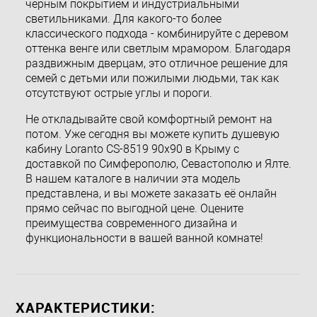
черным покрытием и индустриальными
светильниками. Для какого-то более
классического подхода - комбинируйте с деревом
оттенка венге или светлым мрамором. Благодаря
раздвижным дверцам, это отличное решение для
семей с детьми или пожилыми людьми, так как
отсутствуют острые углы и пороги.
Не откладывайте свой комфортный ремонт на
потом. Уже сегодня вы можете купить душевую
кабину Loranto CS-8519 90х90 в Крыму с
доставкой по Симферополю, Севастополю и Ялте.
В нашем каталоге в наличии эта модель
представлена, и вы можете заказать её онлайн
прямо сейчас по выгодной цене. Оцените
преимущества современного дизайна и
функциональности в вашей ванной комнате!
ХАРАКТЕРИСТИКИ: