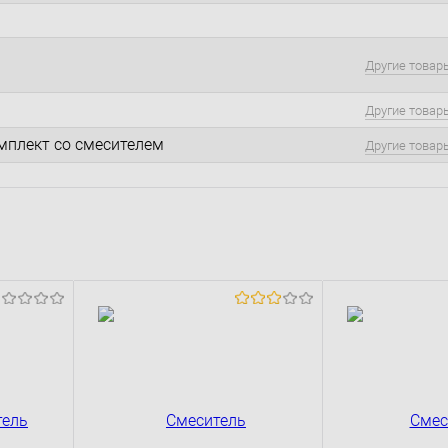
Другие товар
Другие товар
мплект со смесителем
Другие товар