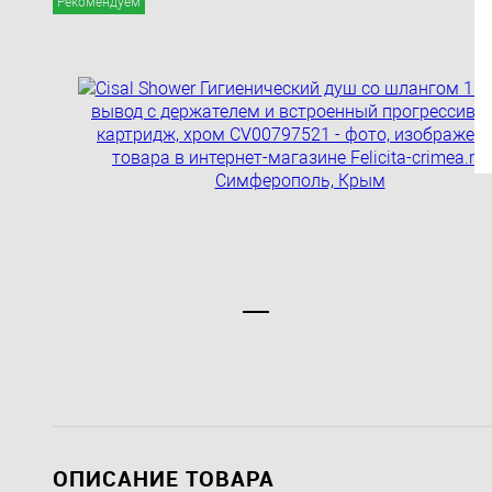
Рекомендуем
ОПИСАНИЕ ТОВАРА