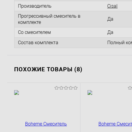
Производитель
Cisal
Прогрессивный смеситель в
Да
комплекте
Со смесителем
Да
Состав комплекта
Полный ко
ПОХОЖИЕ ТОВАРЫ (8)