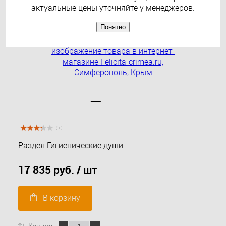
актуальные цены уточняйте у менеджеров.
Понятно
( 1 )
Раздел
Гигиенические души
17 835 руб.
/ шт
В корзину