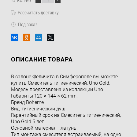
Кол-во:
Рассчитать доставку
Под заказ
ОПИСАНИЕ ТОВАРА
В салоне Феличита в Симферополе вы можете
купить Смеситель гигиенический, Uno Gold.
Модель представлена из коллекции Uno.
Габариты 120 × 144 × 62 mm.
Бренд Boheme.
Вид: гигиенический душ.
Гарантийный срок на Смеситель гигиенический,
Uno Gold 5 лет.
Основной материал - латунь.
Тип монтажа смесителя встраиваемый, на одно