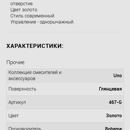
отверстие.
Цвет золото.
Стиль современный.
Управление - однорычажный.
ХАРАКТЕРИСТИКИ:
Прочие
Коллекция смесителей и
Uno
аксессуаров
Глянцевая
Поверхность
467-G
Артикул
Золото
Цвет
Boheme
Производитель