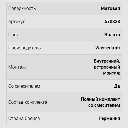
Матовая
Поверхность
A70838
Артикул
Золото
Цвет
Wasserkraft
Производитель
Внутренний,
встроенный
Монтаж
монтаж
Да
Со смесителем
Полный комплект
Состав комплекта
со смесителем
Германия
Страна бренда