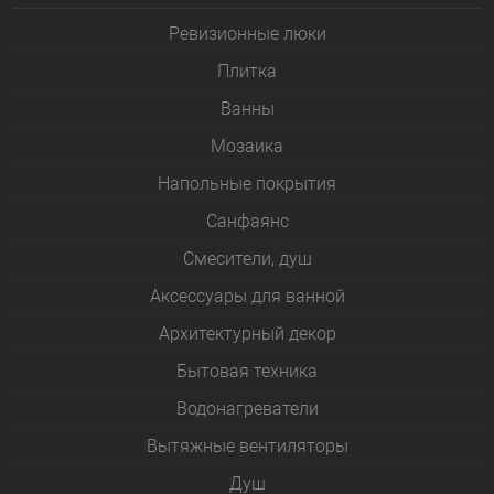
Ревизионные люки
Плитка
Bанны
Мозаика
Напольные покрытия
Санфаянс
Смесители, душ
Аксессуары для ванной
Архитектурный декор
Бытовая техника
Водонагреватели
Вытяжные вентиляторы
Душ