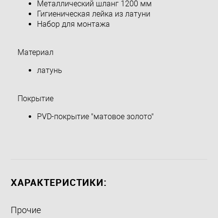
Металлический шланг 1200 мм
Гигиеническая лейка из латуни
Набор для монтажа
Материал
латунь
Покрытие
PVD-покрытие "матовое золото"
ХАРАКТЕРИСТИКИ:
Прочие