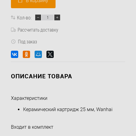
В корзину
Кол-во:
Рассчитать доставку
Под заказ
ОПИСАНИЕ ТОВАРА
Характеристики
Керамический картридж 25 мм, Wanhai
Входит в комплект