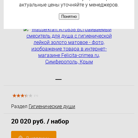
золото матовое
актуальные цены уточняйте у менеджеров.
Понятно
( 1 )
Раздел
Гигиенические души
20 020 руб.
/ набор