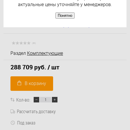
актуальные цены уточняйте у менеджеров.
Понятно
( 0 )
Раздел
Комплектующие
288 709 руб.
/ шт
В корзину
Кол-во:
Рассчитать доставку
Под заказ