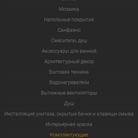
Мозаика
Напольные покрытия
Санфаянс
Смесители, душ
Аксессуары для ванной
Архитектурный декор
Бытовая техника
Водонагреватели
Вытяжные вентиляторы
Душ
Инсталляция унитаза, скрытые бачки и клавиши смыва
Интерьерная краска
Комплектующие