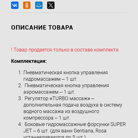
ОПИСАНИЕ ТОВАРА
! Товар продается только в составе комплекта
Комплектация:
Пневматическая кнопка управления
гидромассажем – 1 шт.
Пневматическая кнопка управления
аэромассажем – 1 шт.
Регулятор «TURBO массаж» –
дополнительная подача воздуха в систему
водного массажа из воздушного
компрессора – 1 шт.
Боковые гидромассажные форсунки SUPER
JET – 6 шт. (для ванн Gentiana, Rosa
устанавливаются по 5 шт.)