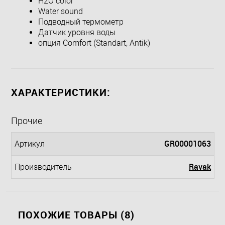
H2O color
Water sound
Подводный термометр
Датчик уровня воды
опция Comfort (Standart, Antik)
ХАРАКТЕРИСТИКИ:
Прочие
GR00001063
Артикул
Ravak
Производитель
ПОХОЖИЕ ТОВАРЫ (8)