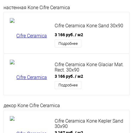
настенная Kone Cifre Ceramica
Cifre Ceramica Kone Sand 30x90
3 166 руб.
/ м2
Подробнее
Cifre Ceramica Kone Glaciar Mat.
Rect. 30x90
3 166 руб.
/ м2
Подробнее
декор Kone Cifre Ceramica
Cifre Ceramica Kone Kepler Sand
30x90
3 167 руб.
/ м2