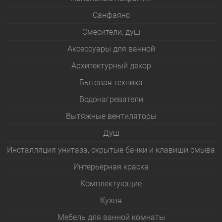
Санфаянс
Смесители, душ
Аксессуары для ванной
Архитектурный декор
Бытовая техника
Водонагреватели
Вытяжные вентиляторы
Душ
Инсталляция унитаза, скрытые бачки и клавиши смыва
Интерьерная краска
Комплектующие
Кухня
Мебель для ванной комнаты