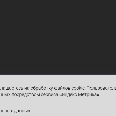
лашаетесь на обработку файлов cookie,
Пользовател
нных посредством сервиса «Яндекс.Метрика»
альных данных