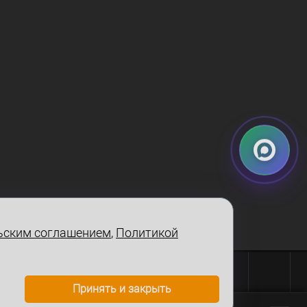
ьским соглашением
,
Политикой
Принять и закрыть