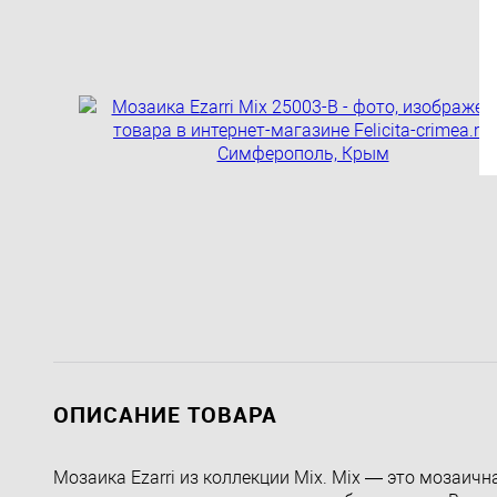
ОПИСАНИЕ ТОВАРА
Мозаика Ezarri из коллекции Mix. Mix — это мозаичн