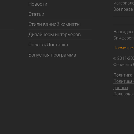
материало
Новости
Все права
Статьи
Стили ванной комнаты
Наш адрес:
Дизайнеры интерьеров
Симфероп
Оплата/Доставка
Посмотрет
Бонусная программа
© 2011-20
Феличита
Политика
Политика 
данных
Пользоват