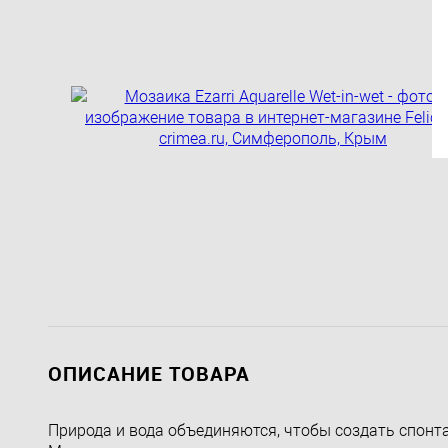
ОПИСАНИЕ ТОВАРА
Природа и вода объединяются, чтобы создать спонта