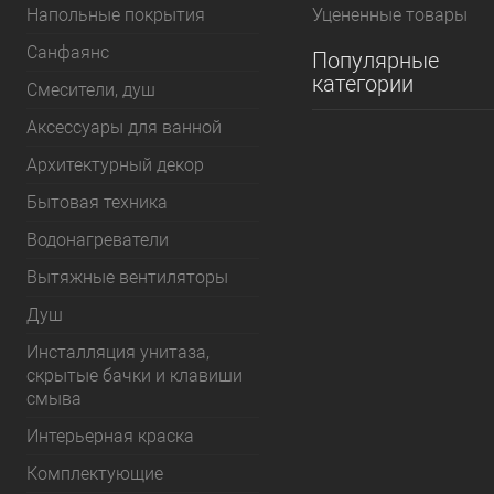
Напольные покрытия
Уцененные товары
Санфаянс
Популярные
категории
Смесители, душ
Аксессуары для ванной
Архитектурный декор
Бытовая техника
Водонагреватели
Вытяжные вентиляторы
Душ
Инсталляция унитаза,
скрытые бачки и клавиши
смыва
Интерьерная краска
Комплектующие