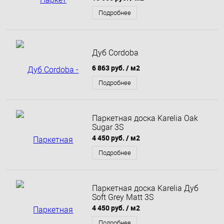
Подробнее
Дуб Cordoba
6 863 руб.
/ м2
Подробнее
Паркетная доска Karelia Oak
Sugar 3S
4 450 руб.
/ м2
Подробнее
Паркетная доска Karelia Дуб
Soft Grey Matt 3S
4 450 руб.
/ м2
Подробнее