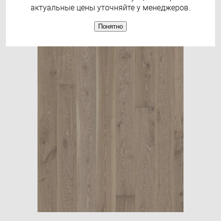
актуальные цены уточняйте у менеджеров.
Понятно