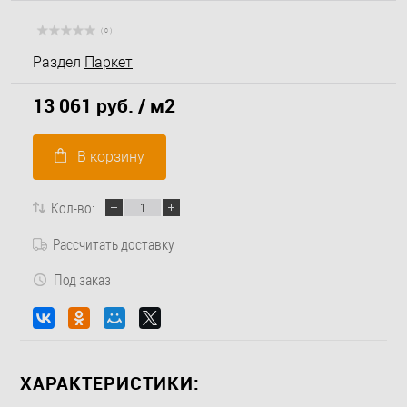
( 0 )
Раздел
Паркет
13 061 руб.
/ м2
В корзину
Кол-во:
Рассчитать доставку
Под заказ
ХАРАКТЕРИСТИКИ: