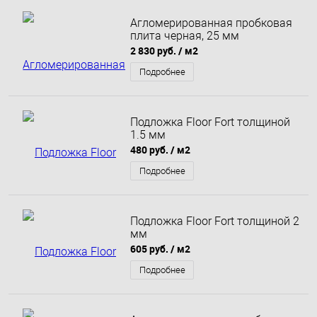
Агломерированная пробковая
плита черная, 25 мм
2 830 руб.
/ м2
Подробнее
Подложка Floor Fort толщиной
1.5 мм
480 руб.
/ м2
Подробнее
Подложка Floor Fort толщиной 2
мм
605 руб.
/ м2
Подробнее