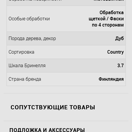
Обработка
щеткой / Фаски
Особые обработки
по 4 сторонам
Дуб
Порода дерева, декор
Country
Сортировка
3.7
Шкала Бринелля
Финляндия
Страна бренда
СОПУТСТВУЮЩИЕ ТОВАРЫ
ПОДЛОЖКА И АКСЕССУАРЫ