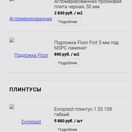
Агломерированная пробковая
плита черная, 50 мм
2 830 руб.
/ м2
Подробнее
Подложка Floor Fort 3 мм под
MSPC ламинат
690 руб.
/ м2
Подробнее
ПЛИНТУСЫ
Evroplast плинтус 1.53.109
гибкий
5 880 руб.
/ шт
Подробнее