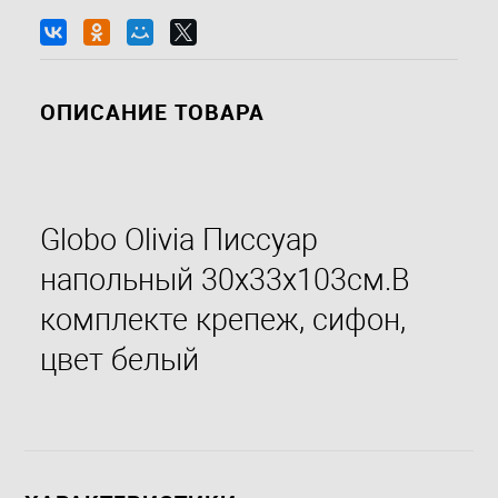
ОПИСАНИЕ ТОВАРА
Globo Olivia Писсуар
напольный 30x33x103см.В
комплекте крепеж, сифон,
цвет белый