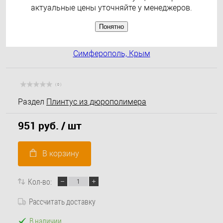
актуальные цены уточняйте у менеджеров.
Понятно
( 0 )
Раздел
Плинтус из дюрополимера
951 руб.
/ шт
В корзину
Кол-во:
Рассчитать доставку
В наличии