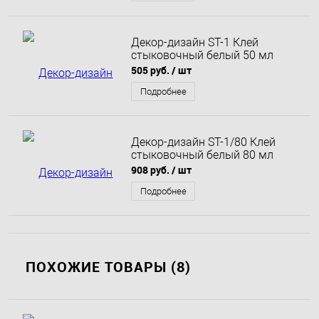
Декор-дизайн ST-1 Клей
стыковочный белый 50 мл
505 руб.
/ шт
Подробнее
Декор-дизайн ST-1/80 Клей
стыковочный белый 80 мл
908 руб.
/ шт
Подробнее
ПОХОЖИЕ ТОВАРЫ (8)