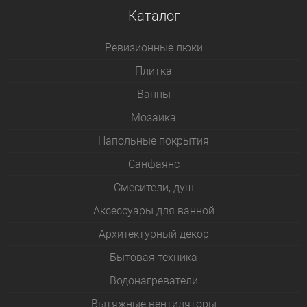
Каталог
Ревизионные люки
Плитка
Bанны
Мозаика
Напольные покрытия
Санфаянс
Смесители, душ
Аксессуары для ванной
Архитектурный декор
Бытовая техника
Водонагреватели
Вытяжные вентиляторы