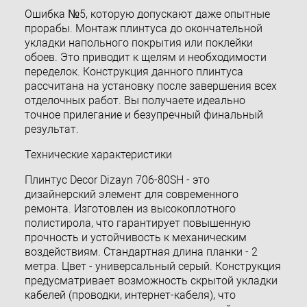
Ошибка №5, которую допускают даже опытные
прорабы. Монтаж плинтуса до окончательной
укладки напольного покрытия или поклейки
обоев. Это приводит к щелям и необходимости
переделок. Конструкция данного плинтуса
рассчитана на установку после завершения всех
отделочных работ. Вы получаете идеально
точное прилегание и безупречный финальный
результат.
Технические характеристики
Плинтус Decor Dizayn 706-80SH - это
дизайнерский элемент для современного
ремонта. Изготовлен из высокоплотного
полистирола, что гарантирует повышенную
прочность и устойчивость к механическим
воздействиям. Стандартная длина планки - 2
метра. Цвет - универсальный серый. Конструкция
предусматривает возможность скрытой укладки
кабелей (проводки, интернет-кабеля), что