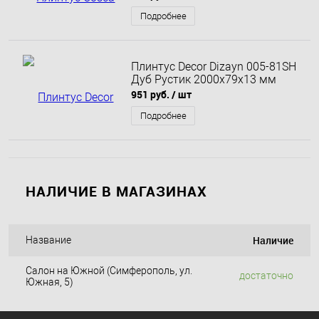
Подробнее
Плинтус Decor Dizayn 005-81SH
Дуб Рустик 2000х79х13 мм
951 руб.
/ шт
Подробнее
НАЛИЧИЕ В МАГАЗИНАХ
Наличие
Название
Салон на Южной (Симферополь, ул.
достаточно
Южная, 5)