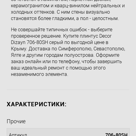
керамогранитом и кварц-винилом нейтральных и
холодных оттенков. С ним стены визуально
становятся более гладкими, а пол - целостным.
Не совершайте типичных ошибок - выберите
проверенное решение. Купите плинтус Decor
Dizayn 706-80SH серый по выгодной цене в
Крыму. Доставка по Симферополю, Севастополю,
Ялте и другим городам полуострова. Оформите
заказ онлайн или по телефону, чтобы завершить
ваш идеальный ремонт с помощью этого
незаменимого элемента.
ХАРАКТЕРИСТИКИ:
Прочие
706-80SH
Артикул