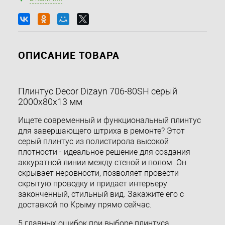
ОПИСАНИЕ ТОВАРА
Плинтус Decor Dizayn 706-80SH серый
2000х80х13 мм
Ищете современный и функциональный плинтус
для завершающего штриха в ремонте? Этот
серый плинтус из полистирола высокой
плотности - идеальное решение для создания
аккуратной линии между стеной и полом. Он
скрывает неровности, позволяет провести
скрытую проводку и придает интерьеру
законченный, стильный вид. Закажите его с
доставкой по Крыму прямо сейчас.
5 главных ошибок при выборе плинтуса