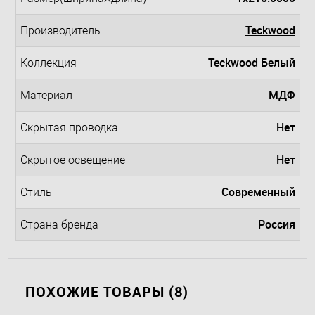
Teckwood
Производитель
Teckwood Белый
Коллекция
МДФ
Материал
Нет
Скрытая проводка
Нет
Скрытое освещение
Современный
Стиль
Россия
Страна бренда
ПОХОЖИЕ ТОВАРЫ (8)