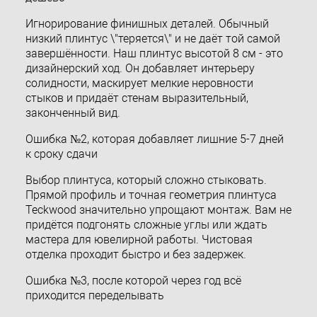
Игнорирование финишных деталей. Обычный
низкий плинтус \"теряется\" и не даёт той самой
завершённости. Наш плинтус высотой 8 см - это
дизайнерский ход. Он добавляет интерьеру
солидности, маскирует мелкие неровности
стыков и придаёт стенам выразительный,
законченный вид.
Ошибка №2, которая добавляет лишние 5-7 дней
к сроку сдачи
Выбор плинтуса, который сложно стыковать.
Прямой профиль и точная геометрия плинтуса
Teckwood значительно упрощают монтаж. Вам не
придётся подгонять сложные углы или ждать
мастера для ювелирной работы. Чистовая
отделка проходит быстро и без задержек.
Ошибка №3, после которой через год всё
приходится переделывать