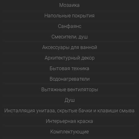
Мозаика
Напольные покрытия
Санфаянс
Смесители, душ
Аксессуары для ванной
Архитектурный декор
Бытовая техника
Водонагреватели
Вытяжные вентиляторы
Душ
Инсталляция унитаза, скрытые бачки и клавиши смыва
Интерьерная краска
Комплектующие