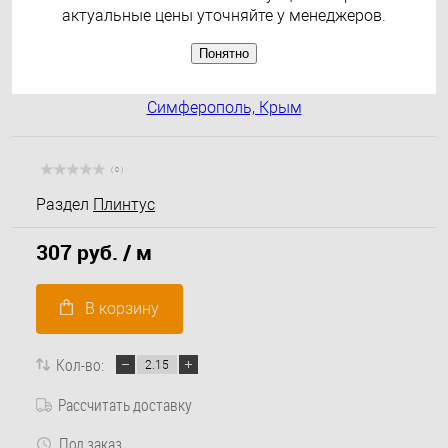
актуальные цены уточняйте у менеджеров.
Понятно
( 0 )
Раздел
Плинтус
307 руб.
/ м
В корзину
Кол-во:
Рассчитать доставку
Под заказ