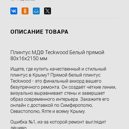
ОПИСАНИЕ ТОВАРА
Плинтус МДФ Teckwood Белый прямой
80х16х2150 мм
Ищете, где купить качественный и стильный
плинтус в Крыму? Прямой белый плинтус
Teckwood - это финальный аккорд вашего
безупречного ремонта. Он создаёт чёткие линии,
визуально выравнивает стены и завершает
образ современного интерьера. Закажите его
онлайн с доставкой по Симферополю,
Севастополю, Ялте и всему Крыму.
Ошибка №1, из-за которой ремонт выглядит
дёшево